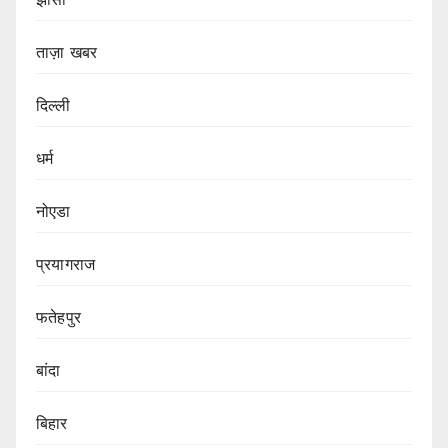
ताज़ा खबर
दिल्ली
धर्म
नोएडा
प्रयागराज
फतेहपुर
बांदा
बिहार