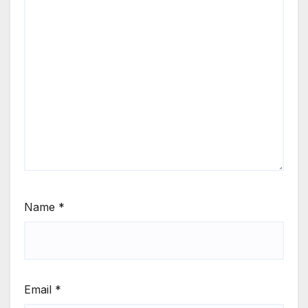
Name
*
Email
*