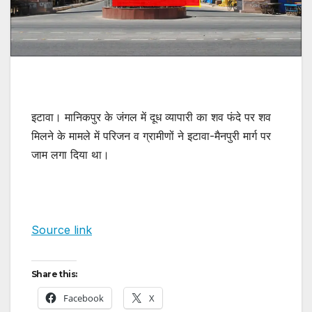
इटावा। मानिकपुर के जंगल में दूध व्यापारी का शव फंदे पर शव
मिलने के मामले में परिजन व ग्रामीणों ने इटावा-मैनपुरी मार्ग पर
जाम लगा दिया था।
Source link
Share this:
Facebook
X