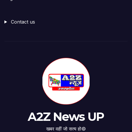
Contact us
A2Z News UP
खबर वहीं जो सत्य हो©