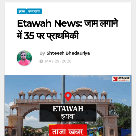
इटावा
उत्तर प्रदेश
Etawah News: जाम लगाने
में 35 पर प्राथमिकी
By
Shteesh Bhadauriya
MAY 29, 2026