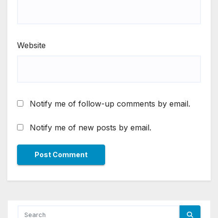
Website
Notify me of follow-up comments by email.
Notify me of new posts by email.