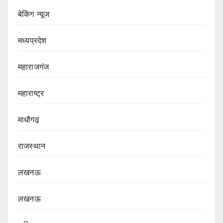
बेकिंग न्यूज
मध्यप्रदेश
महाराजगंज
महाराष्ट्र
माधौगढ़
राजस्थान
लखनऊ
लखनऊ