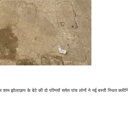
म झोलाछाप के बेटे की दो पत्नियों समेत पांच लोगों ने नई बस्ती स्थित क्ली