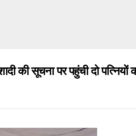
की सूचना पर पहुंची दो पत्नियों 