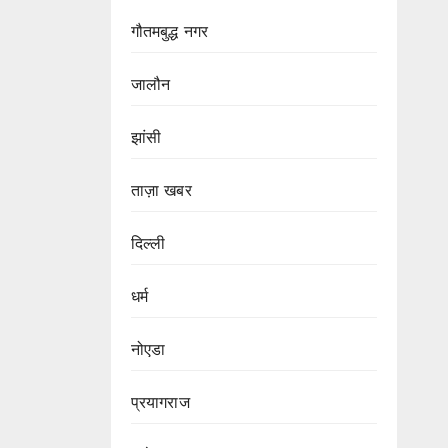
गौतमबुद्ध नगर
जालौन
झांसी
ताज़ा खबर
दिल्ली
धर्म
नोएडा
प्रयागराज