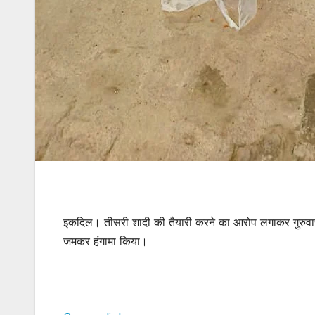
इकदिल। तीसरी शादी की तैयारी करने का आरोप लगाकर गुरुवार शा
जमकर हंगामा किया।