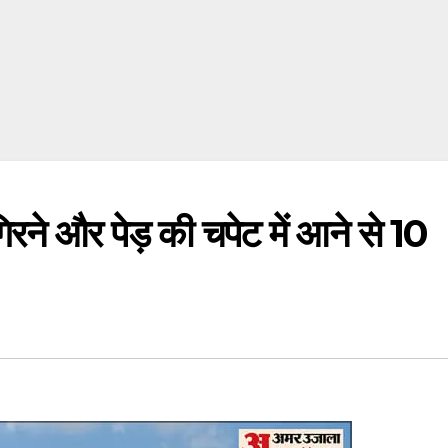
 और पेड़ की चपेट में आने से 10