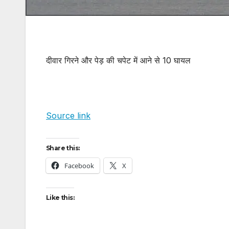
दीवार गिरने और पेड़ की चपेट में आने से 10 घायल
Source link
Share this:
Facebook
X
Like this: