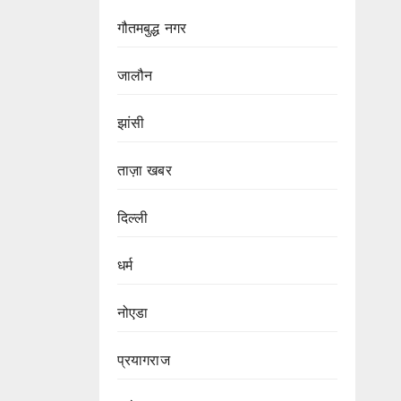
गौतमबुद्ध नगर
जालौन
झांसी
ताज़ा खबर
दिल्ली
धर्म
नोएडा
प्रयागराज