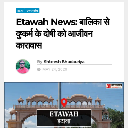
इटावा
उत्तर प्रदेश
Etawah News: बालिका से
दुष्कर्म के दोषी को आजीवन
कारावास
By
Shteesh Bhadauriya
MAY 24, 2026