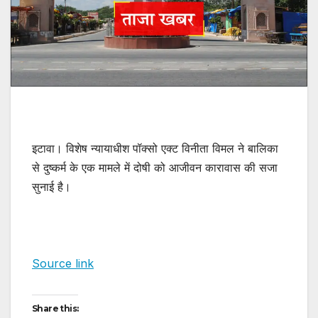
इटावा। विशेष न्यायाधीश पॉक्सो एक्ट विनीता विमल ने बालिका
से दुष्कर्म के एक मामले में दोषी को आजीवन कारावास की सजा
सुनाई है।
Source link
Share this: