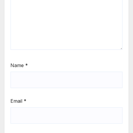
Name
*
Email
*