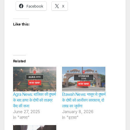
Facebook
X
Like this:
Related
Agra News: बालिका की दुष्कर्म
Etawah News: मासूम से दुष्कर्म
के बाद हत्या के दोषी को ताउम्र
के दोषी को आजीवन कारावास, दो
कैद की सजा
लाख का जुर्माना
June 27, 2025
January 8, 2026
In "आगरा"
In "इटावा"