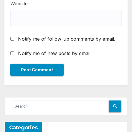
Website
Notify me of follow-up comments by email.
Notify me of new posts by email.
Categories