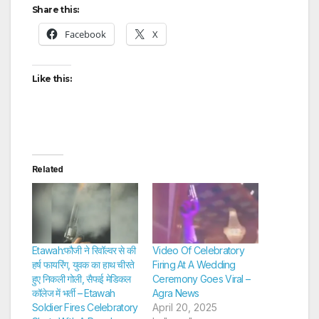
Share this:
Facebook
X
Like this:
Related
Etawah:फौजी ने रिवॉल्वर से की
Video Of Celebratory
हर्ष फायरिंग, युवक का हाथ चीरते
Firing At A Wedding
हुए निकली गोली, सैफई मेडिकल
Ceremony Goes Viral –
कॉलेज में भर्ती – Etawah
Agra News
Soldier Fires Celebratory
April 20, 2025