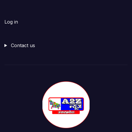
Log in
Contact us