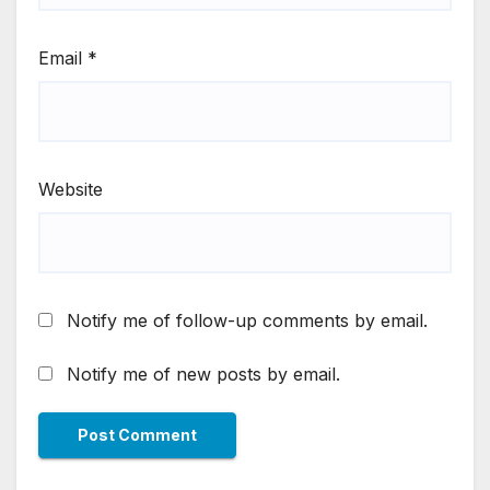
Email
*
Website
Notify me of follow-up comments by email.
Notify me of new posts by email.