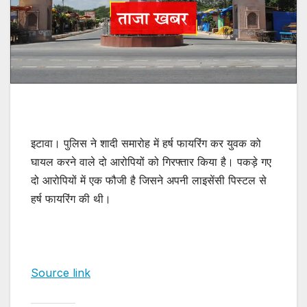
इटावा। पुलिस ने शादी समारोह में हर्ष फायरिंग कर युवक को
घायल करने वाले दो आरोपियों को गिरफ्तार किया है। पकड़े गए
दो आरोपियों में एक फौजी है जिसने अपनी लाइसेंसी पिस्टल से
हर्ष फायरिंग की थी।
Source link