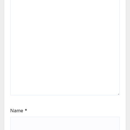
Name
*