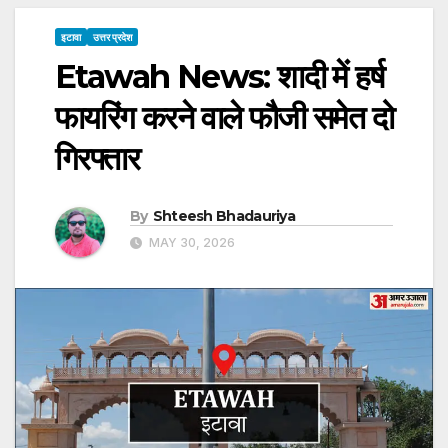
इटावा
उत्तर प्रदेश
Etawah News: शादी में हर्ष
फायरिंग करने वाले फौजी समेत दो
गिरफ्तार
By
Shteesh Bhadauriya
MAY 30, 2026