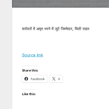
सरोवरों में अमृत भरने में जुटे जिम्मेदार, मिली राहत
Source link
Share this:
Facebook
X
Like this: