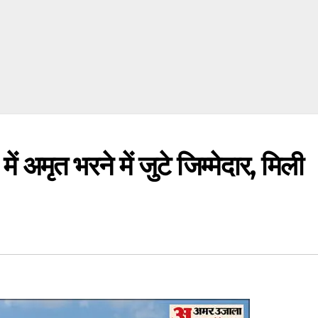
मृत भरने में जुटे जिम्मेदार, मिली