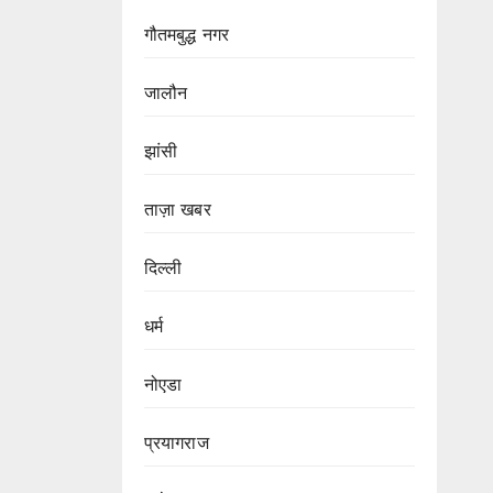
गौतमबुद्ध नगर
जालौन
झांसी
ताज़ा खबर
दिल्ली
धर्म
नोएडा
प्रयागराज