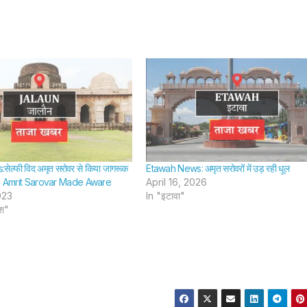
ेल्फी विद अमृत सरोवर से किया जागरूक
Etawah News: अमृत सरोवरों में उड़ रही धूल
th Amrit Sarovar Made Aware
April 16, 2026
023
In "इटावा"
ेश"