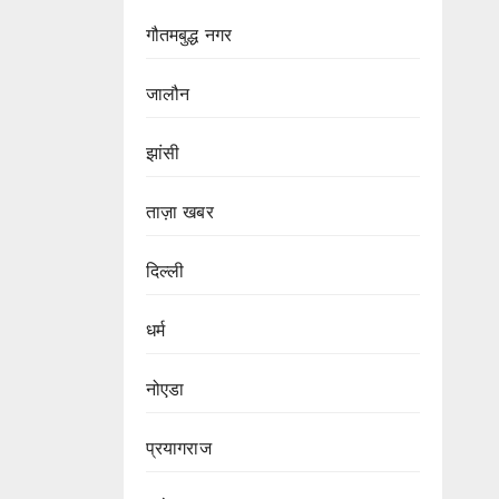
गौतमबुद्ध नगर
जालौन
झांसी
ताज़ा खबर
दिल्ली
धर्म
नोएडा
प्रयागराज