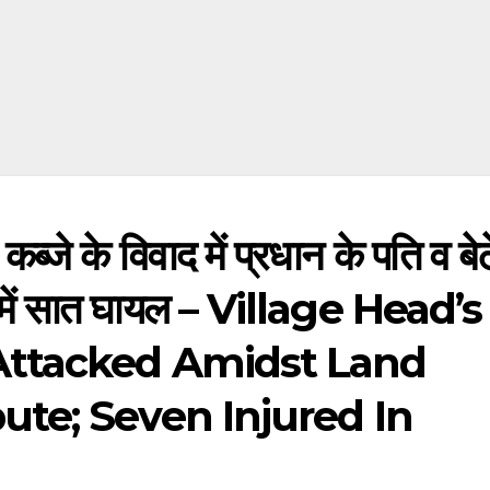
 के विवाद में प्रधान के पति व बेट
 में सात घायल – Village Head’s
ttacked Amidst Land
te; Seven Injured In