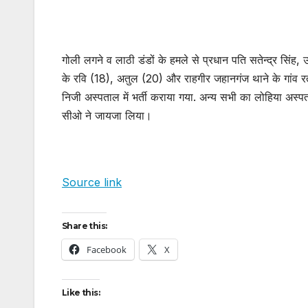
गोली लगने व लाठी डंडों के हमले से प्रधान पति सतेन्द्र सिं
के रवि (18), अतुल (20) और राहगीर जहानगंज थाने के गांव रत
निजी अस्पताल में भर्ती कराया गया. अन्य सभी का लोहिया अस
सीओ ने जायजा लिया।
Source link
Share this:
Facebook
X
Like this: