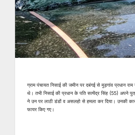
ग्राम पंचायत निसाई की जमीन पर दबंगई से मुड़गांव प्रधान र
थे। तभी निसाई की प्रधान के पति सत्येंद्र सिंह (55) अपने पुत
ने उन पर लाठी डंडों व असलहो से हमला कर दिया। उनकी का
फायर किए गए।