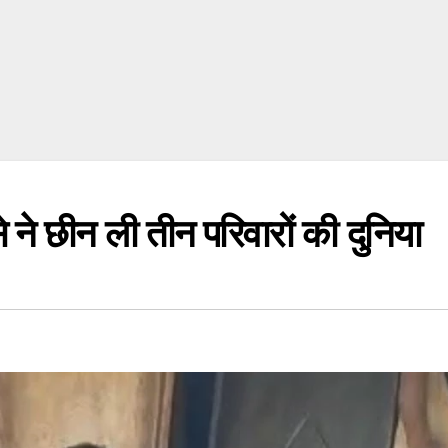
 छीन ली तीन परिवारों की दुनिया