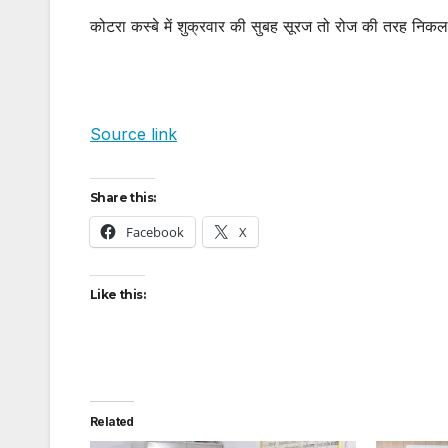
कोटरा कस्बे में शुक्रवार की सुबह सूरज तो रोज की तरह निकला,
Source link
Share this:
Facebook
X
Like this:
Related