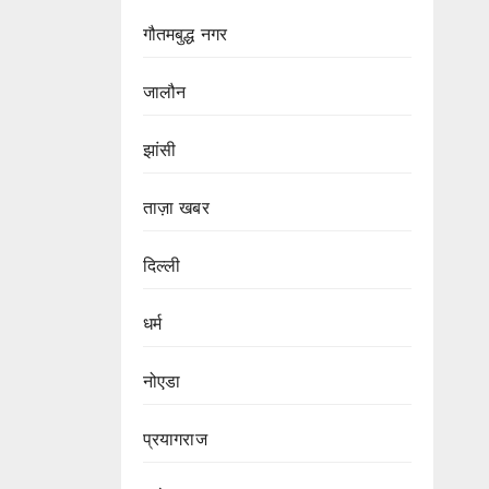
गौतमबुद्ध नगर
जालौन
झांसी
ताज़ा खबर
दिल्ली
धर्म
नोएडा
प्रयागराज