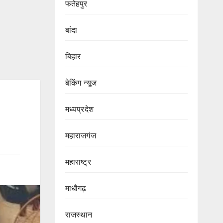
फतेहपुर
बांदा
बिहार
बेकिंग न्यूज
मध्यप्रदेश
महाराजगंज
महाराष्ट्र
माधौगढ़
राजस्थान