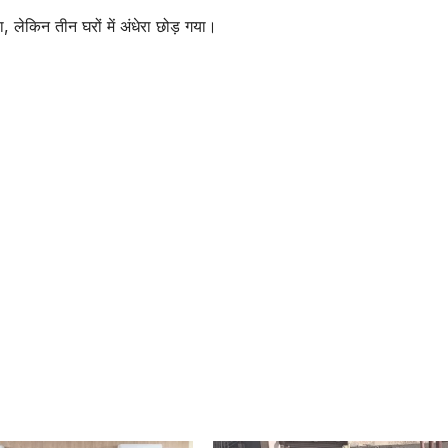
 लेकिन तीन घरों में अंधेरा छोड़ गया।