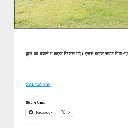
कुत्ते को बचाने में बाइक फिसल गई। इससे बाइक सवार पिता-प
Source link
Share this:
Facebook
X