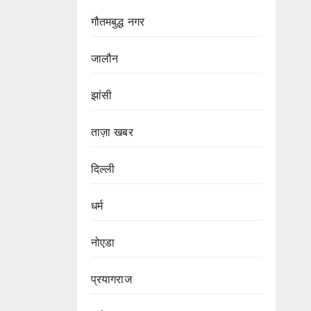
गौतमबुद्ध नगर
जालौन
झांसी
ताज़ा खबर
दिल्ली
धर्म
नोएडा
प्रयागराज