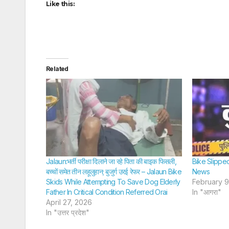
Like this:
Related
Jalaun:भर्ती परीक्षा दिलाने जा रहे पिता की बाइक फिसली,
Bike Slippe
बच्चों समेत तीन लहूलुहान; बुजुर्ग उरई रेफर – Jalaun Bike
News
Skids While Attempting To Save Dog Elderly
February 9
Father In Critical Condition Referred Orai
In "आगरा"
April 27, 2026
In "उत्तर प्रदेश"