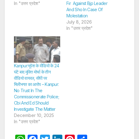
In "उत्तर प्रदेश"
Fir Against Bjp Leader
And Sho In Case Of
Molestation
July 8, 2026
In "उत्तर प्रदेश"
Kanpur:भूपेश के वीडियो के 24
घंटे बाद मुक्ति मोर्चा के तीन
वीडियो वायरल, सीपी पर
मिलीभगत का आरोप – Kanpur:
No Trust In The
Commissionerate Police;
Cbi And Ed Should
Investigate The Matter
December 10, 2025
In "उत्तर प्रदेश"