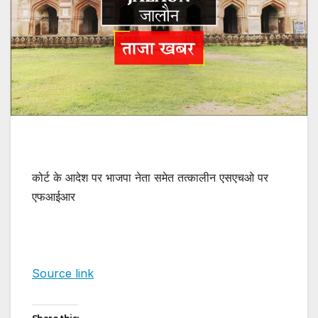
कोर्ट के आदेश पर भाजपा नेता समेत तत्कालीन एसएचओ पर
एफआईआर
Source link