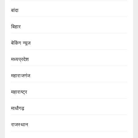
बांदा
बिहार
बेकिंग न्यूज
मध्यप्रदेश
महाराजगंज
महाराष्ट्र
माधौगढ़
राजस्थान