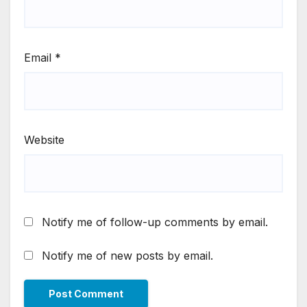
Email
*
Website
Notify me of follow-up comments by email.
Notify me of new posts by email.