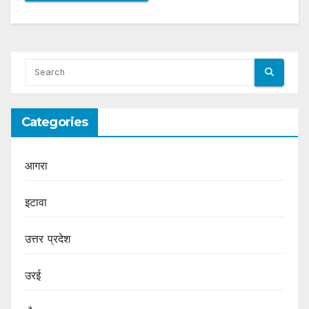
Categories
आगरा
इटावा
उत्तर प्रदेश
उरई