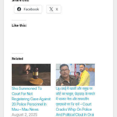
Share this:
Facebook
X
Like this:
Related
Sho Summoned To
Up:उरई में खाकी और रसूख पर
Court For Not
कोर्ट का चाबुक, छेड़छाड़ के मामले
Registering Case Against
में भाजपा नेता और तत्कालीन
20 Police Personnel In
एसएचओ पर Fir दर्ज – Court
Mau – Mau News
Cracks Whip On Police
August 2, 2025
And Political Clout In Orai