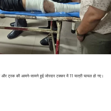
स और ट्रक की आमने-सामने हुई जोरदार टक्कर में 11 यात्री घायल हो गए।