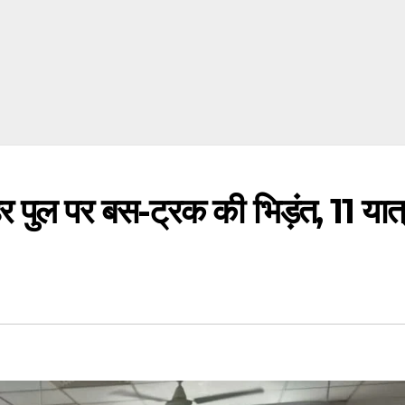
ल पर बस-ट्रक की भिड़ंत, 11 यात्