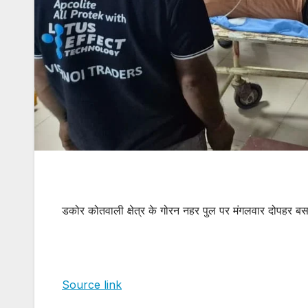
डकोर कोतवाली क्षेत्र के गोरन नहर पुल पर मंगलवार दोपहर ब
Source link