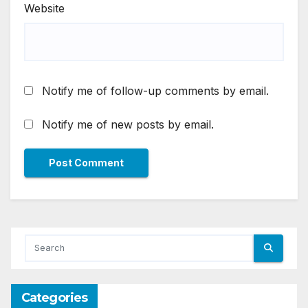
Website
Notify me of follow-up comments by email.
Notify me of new posts by email.
Categories