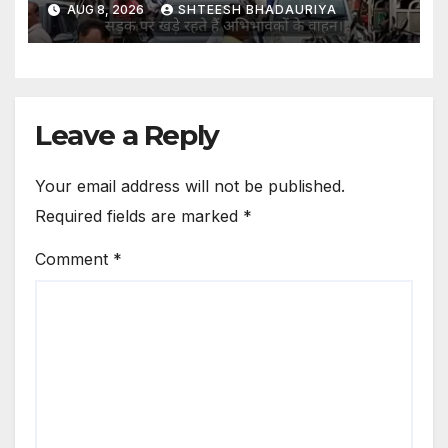
AUG 8, 2026
SHTEESH BHADAURIYA
Leave a Reply
Your email address will not be published.
Required fields are marked
*
Comment
*