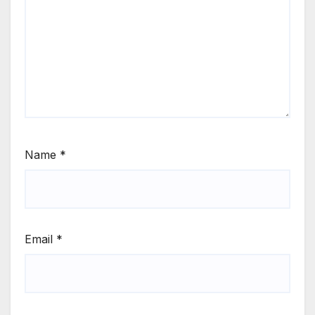
Name
*
Email
*