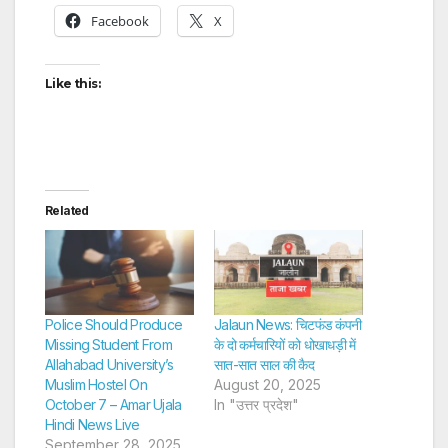
Facebook
X
Like this:
Related
Police Should Produce
Jalaun News: चिटफंड कंपनी
Missing Student From
के दो कर्मचारियों को धोखाधड़ी में
Allahabad University’s
सात-सात साल की कैद
Muslim Hostel On
August 20, 2025
October 7 – Amar Ujala
In "उत्तर प्रदेश"
Hindi News Live
September 28, 2025