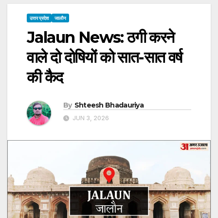
उत्तर प्रदेश
जालौन
Jalaun News: ठगी करने
वाले दो दोषियों को सात-सात वर्ष
की कैद
By
Shteesh Bhadauriya
JUN 3, 2026