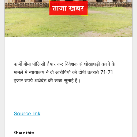
फर्जी बीमा पॉलिसी तैयार कर निवेशक से धोखाधड़ी करने के
मामले में न्यायालय ने दो आरोपियों को दोषी ठहराते 71-71
हजार रुपये अर्थदंड की सजा सुनाई है।
Source link
Share this: