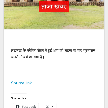
लखनऊ के कोचिंग सेंटर में हुई आग की घटना के बाद प्रशासन
अलर्ट मोड में आ गया है।
Source link
Share this:
Facebook
X