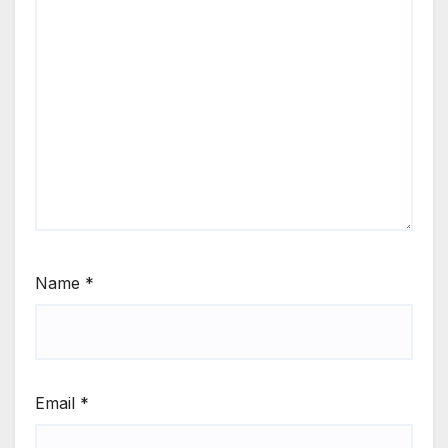
Name
*
Email
*