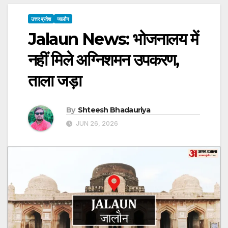
उत्तर प्रदेश
जालौन
Jalaun News: भोजनालय में
नहीं मिले अग्निशमन उपकरण,
ताला जड़ा
By
Shteesh Bhadauriya
JUN 26, 2026