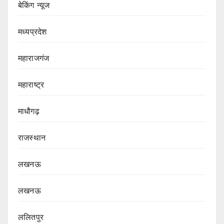
बेकिंग न्यूज
मध्यप्रदेश
महाराजगंज
महाराष्ट्र
माधौगढ़
राजस्थान
लखनऊ
लखनऊ
ललितपुर