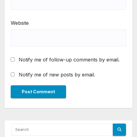
Website
Notify me of follow-up comments by email.
Notify me of new posts by email.