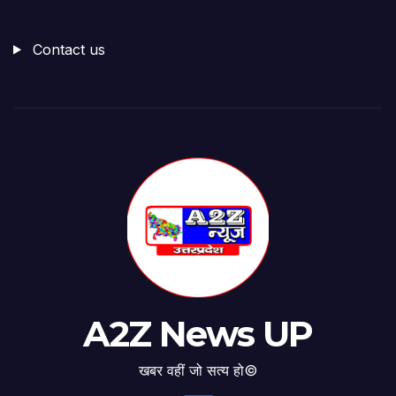
Contact us
A2Z News UP
खबर वहीं जो सत्य हो©