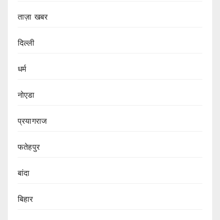
ताज़ा खबर
दिल्ली
धर्म
नोएडा
प्रयागराज
फतेहपुर
बांदा
बिहार