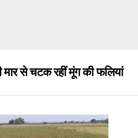
 से चटक रहीं मूंग की फलियां