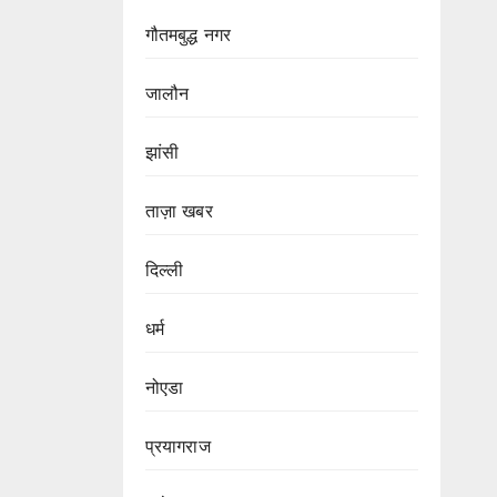
गौतमबुद्ध नगर
जालौन
झांसी
ताज़ा खबर
दिल्ली
धर्म
नोएडा
प्रयागराज