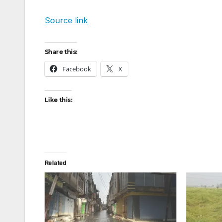
Source link
Share this:
Facebook
X
Like this:
Related