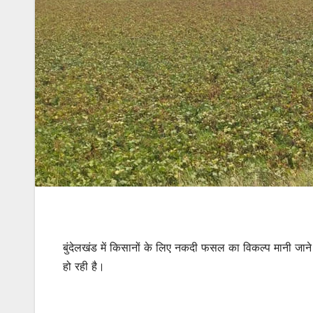
बुंदेलखंड में किसानों के लिए नकदी फसल का विकल्प मानी जाने 
हो रही है।