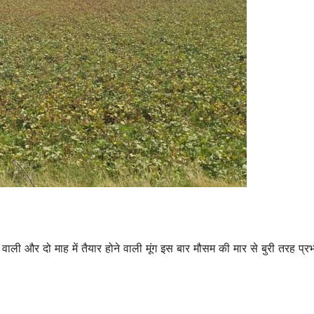
वाली और दो माह में तैयार होने वाली मूंग इस बार मौसम की मार से बुरी तरह प्र