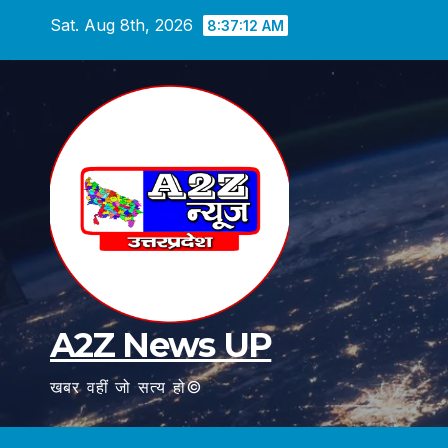
Skip
Sat. Aug 8th, 2026
8:37:14 AM
to
content
A2Z News UP
खबर वहीं जो सत्य हो©