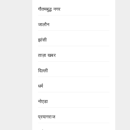
गौतमबुद्ध नगर
जालौन
झांसी
ताज़ा खबर
दिल्ली
धर्म
नोएडा
प्रयागराज