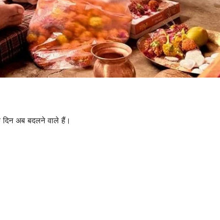
े दिन अब बदलने वाले हैं।