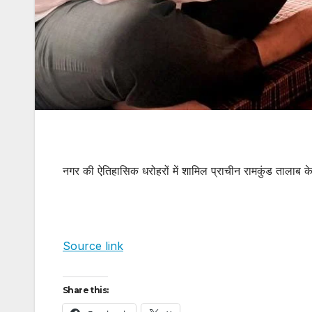
नगर की ऐतिहासिक धरोहरों में शामिल प्राचीन रामकुंड तालाब क
Source link
Share this: