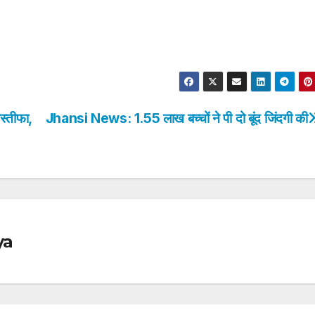
्तीफा,
Jhansi News: 1.55 लाख बच्चों ने पी दो बूंद जिंदगी की
ya