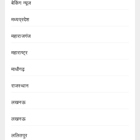
बेकिंग न्यूज
मध्यप्रदेश
महाराजगंज
महाराष्ट्र
माधौगढ़
राजस्थान
लखनऊ
लखनऊ
ललितपुर