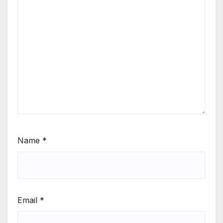
Name
*
Email
*