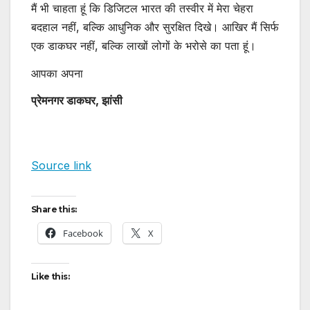
मैं भी चाहता हूं कि डिजिटल भारत की तस्वीर में मेरा चेहरा
बदहाल नहीं, बल्कि आधुनिक और सुरक्षित दिखे। आखिर मैं सिर्फ
एक डाकघर नहीं, बल्कि लाखों लोगों के भरोसे का पता हूं।
आपका अपना
प्रेमनगर डाकघर, झांसी
Source link
Share this:
Facebook
X
Like this: