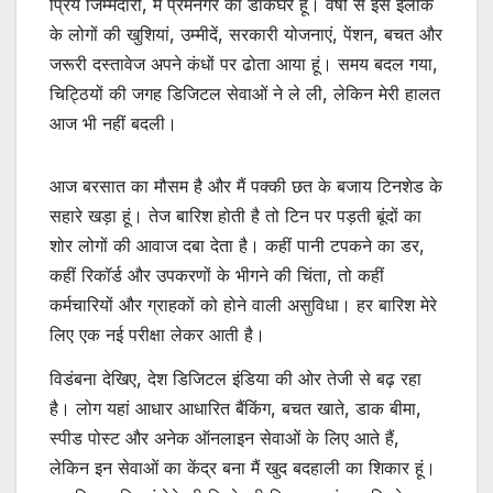
प्रिय जिम्मेदारों, मैं प्रेमनगर का डाकघर हूं। वर्षों से इस इलाके
के लोगों की खुशियां, उम्मीदें, सरकारी योजनाएं, पेंशन, बचत और
जरूरी दस्तावेज अपने कंधों पर ढोता आया हूं। समय बदल गया,
चिट्ठियों की जगह डिजिटल सेवाओं ने ले ली, लेकिन मेरी हालत
आज भी नहीं बदली।
आज बरसात का मौसम है और मैं पक्की छत के बजाय टिनशेड के
सहारे खड़ा हूं। तेज बारिश होती है तो टिन पर पड़ती बूंदों का
शोर लोगों की आवाज दबा देता है। कहीं पानी टपकने का डर,
कहीं रिकॉर्ड और उपकरणों के भीगने की चिंता, तो कहीं
कर्मचारियों और ग्राहकों को होने वाली असुविधा। हर बारिश मेरे
लिए एक नई परीक्षा लेकर आती है।
विडंबना देखिए, देश डिजिटल इंडिया की ओर तेजी से बढ़ रहा
है। लोग यहां आधार आधारित बैंकिंग, बचत खाते, डाक बीमा,
स्पीड पोस्ट और अनेक ऑनलाइन सेवाओं के लिए आते हैं,
लेकिन इन सेवाओं का केंद्र बना मैं खुद बदहाली का शिकार हूं।