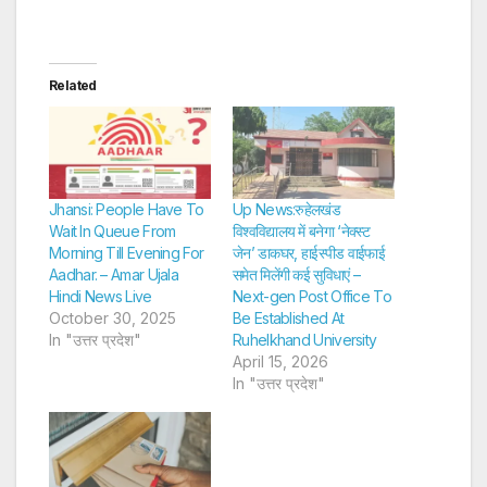
Related
Jhansi: People Have To
Up News:रुहेलखंड
Wait In Queue From
विश्वविद्यालय में बनेगा ‘नेक्स्ट
Morning Till Evening For
जेन’ डाकघर, हाईस्पीड वाईफाई
Aadhar. – Amar Ujala
समेत मिलेंगी कई सुविधाएं –
Hindi News Live
Next-gen Post Office To
October 30, 2025
Be Established At
In "उत्तर प्रदेश"
Ruhelkhand University
April 15, 2026
In "उत्तर प्रदेश"