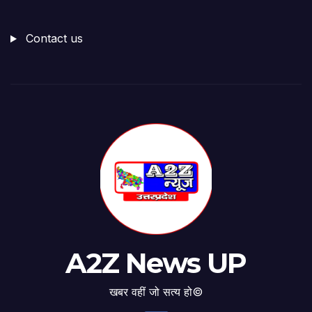
Contact us
A2Z News UP
खबर वहीं जो सत्य हो©