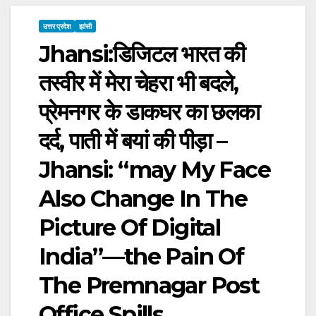
उत्तर प्रदेश
झांसी
Jhansi:डिजिटल भारत की
तस्वीर में मेरा चेहरा भी बदले,
प्रेमनगर के डाकघर का छलका
दर्द, पाती में बयां की पीड़ा –
Jhansi: “may My Face
Also Change In The
Picture Of Digital
India”—the Pain Of
The Premnagar Post
Office Spills