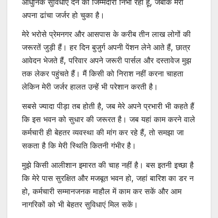
आधुनिक सुविधाएं देने की जिम्मेदारी निभा रहा हूं, जबकि मेरा
अपना ढांचा जर्जर हो चुका है।
मेरे भरोसे प्रेमनगर और आसपास के करीब तीन लाख लोगों की
जरूरतें जुड़ी हैं। हर दिन बुजुर्ग अपनी पेंशन लेने आते हैं, छात्र
आवेदन भेजते हैं, परिवार अपने जरूरी पार्सल और दस्तावेज मुझ
तक लेकर पहुंचते हैं। मैं किसी को निराश नहीं करना चाहता
लेकिन मेरी जर्जर हालत उन्हें भी परेशान करती है।
सबसे ज्यादा पीड़ा तब होती है, जब मेरे अपने प्रभारी भी कहते हैं
कि इस भवन को सुधार की जरूरत है। जब यहां काम करने वाले
कर्मचारी ही बेहतर व्यवस्था की मांग कर रहे हैं, तो समझा जा
सकता है कि मेरी स्थिति कितनी गंभीर है।
मुझे किसी आलीशान इमारत की चाह नहीं है। बस इतनी इच्छा है
कि मेरे पास सुरक्षित और मजबूत भवन हो, जहां बारिश का डर न
हो, कर्मचारी सम्मानजनक माहौल में काम कर सकें और आम
नागरिकों को भी बेहतर सुविधाएं मिल सकें।