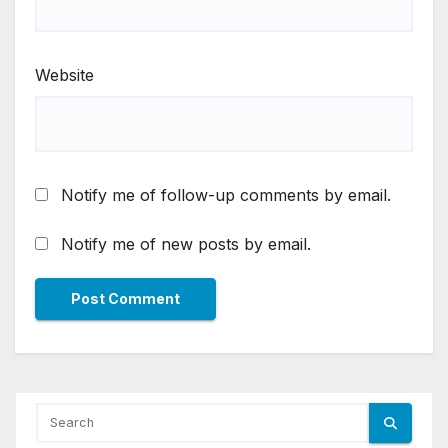
Website
Notify me of follow-up comments by email.
Notify me of new posts by email.