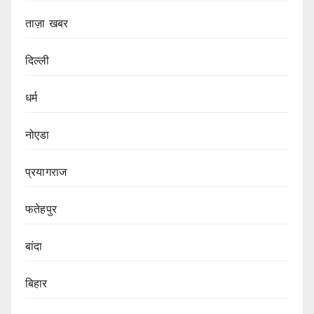
ताज़ा खबर
दिल्ली
धर्म
नोएडा
प्रयागराज
फतेहपुर
बांदा
बिहार