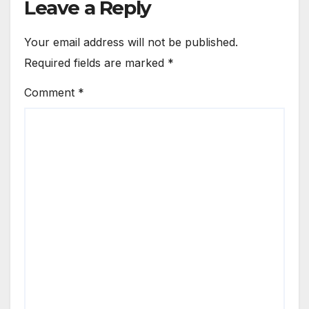
Leave a Reply
Your email address will not be published.
Required fields are marked
*
Comment
*