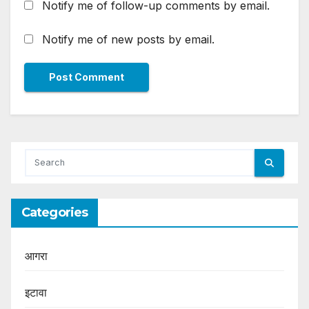
Notify me of follow-up comments by email.
Notify me of new posts by email.
Categories
आगरा
इटावा