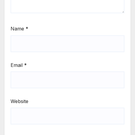
Name
*
Email
*
Website