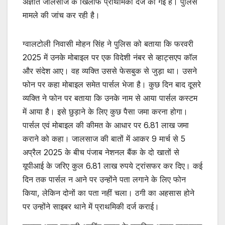
अज्ञात जालसाज के खिलाफ प्राथमिकी दर्ज की गई है। पुलिस
मामले की जांच कर रही है।
ग्वालटोली निवासी मोहन सिंह ने पुलिस को बताया कि फरवरी
2025 में उनके मोबाइल पर एक विदेशी नंबर से व्हाट्सएप कॉल
और संदेश आए। वह व्यक्ति उससे फेसबुक से जुड़ा था। उसने
फोन पर कहा मोबाइल समेत पार्सल भेजा है। कुछ दिन बाद दूसरे
व्यक्ति ने फोन पर बताया कि उनके नाम से आया पार्सल कस्टम
में आया है। इसे छुड़ाने के लिए कुछ पैसा जमा करना होगा।
पार्सल एवं मोबाइल की कीमत के आधार पर 6.81 लाख जमा
कराने को कहा। जालसाज की बातों में आकर 9 मार्च से 5
अप्रैल 2025 के बीच पंजाब नेशनल बैंक के दो खातों से
यूपीआई के जरिए कुल 6.81 लाख रुपये ट्रांसफर कर दिए। कई
दिन तक पार्सल न आने पर उन्होंने पता लगाने के लिए फोन
किया, लेकिन दोनों का पता नहीं चला। ठगी का अहसास होने
पर उन्होंने साइबर थाने में प्राथमिकी दर्ज कराई।