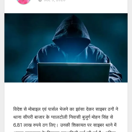
विदेश से मोबाइल एवं पार्सल भेजने का झांसा देकर साइबर ठगों ने
थाना सीपरी बाजार के ग्वालटोली निवासी बुजुर्ग मोहन सिंह से
6.81 लाख रुपये ठग लिए। उनकी शिकायत पर साइबर थाने में