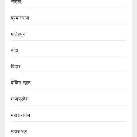
नोएडा
प्रयागराज
फतेहपुर
बांदा
बिहार
बेकिंग न्यूज
मध्यप्रदेश
महाराजगंज
महाराष्ट्र