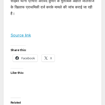
साइबर थाना प्रभारी अरविंद कुमार के मुताबिक अज्ञात जालसाज
के खिलाफ प्राथमिकी दर्ज करके मामले की जांच कराई जा रही
है।
Source link
Share this:
Facebook
X
Like this:
Related