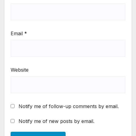
Email
*
Website
Notify me of follow-up comments by email.
Notify me of new posts by email.