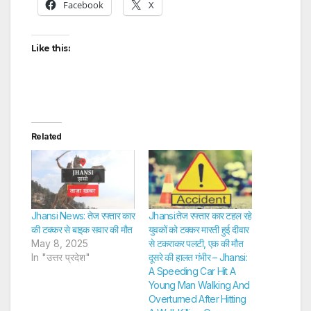
Facebook
X
Like this:
Related
Jhansi News: तेज रफ्तार कार
Jhansi:तेज रफ्तार कार टहल रहे
की टक्कर से बाइक सवार की मौत
युवकों को टक्कर मारती हुई दीवार
May 8, 2025
से टकराकर पलटी, एक की मौत
In "उत्तर प्रदेश"
दूसरे की हालत गंभीर – Jhansi:
A Speeding Car Hit A
Young Man Walking And
Overturned After Hitting