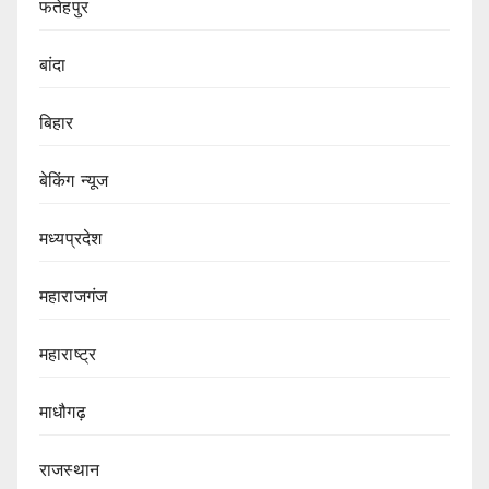
फतेहपुर
बांदा
बिहार
बेकिंग न्यूज
मध्यप्रदेश
महाराजगंज
महाराष्ट्र
माधौगढ़
राजस्थान