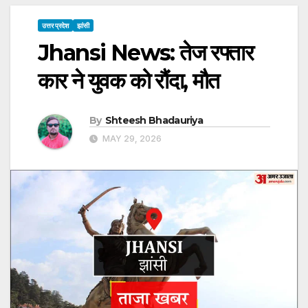
उत्तर प्रदेश
झांसी
Jhansi News: तेज रफ्तार
कार ने युवक को रौंदा, मौत
By
Shteesh Bhadauriya
MAY 29, 2026