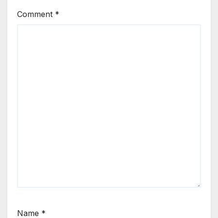
Comment
*
Name
*