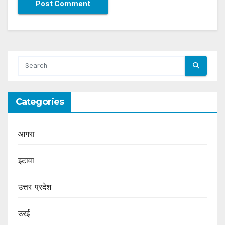
Categories
आगरा
इटावा
उत्तर प्रदेश
उरई