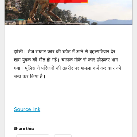
झांसी। तेज रफ्तार कार की चपेट में आने से बृहस्पतिवार देर
शाम युवक की मौत हो गई। चालक मौके से कार छोड़कर भाग
गया। पुलिस ने परिजनों की तहरीर पर मामला दर्ज कर कार को
जब्त कर लिया है।
Source link
Share this: