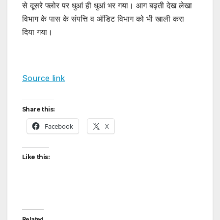
से दूसरे फ्लोर पर धुआं ही धुआं भर गया। आग बढ़ती देख लेखा
विभाग के पास के संपत्ति व ऑडिट विभाग को भी खाली करा
दिया गया।
Source link
Share this:
Facebook
X
Like this:
Related