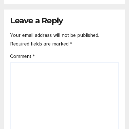
Leave a Reply
Your email address will not be published.
Required fields are marked
*
Comment
*