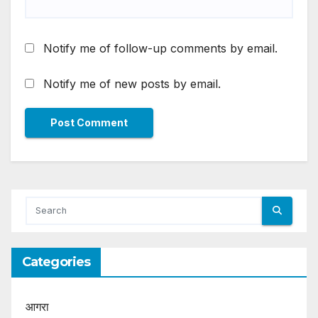
Notify me of follow-up comments by email.
Notify me of new posts by email.
Categories
आगरा