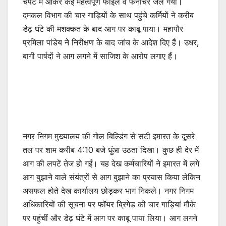
चपेट में आकर कई महत्वपूर्ण फाइलें व फर्नीचर जल गया।
दमकल विभाग की चार गाड़ियों के साथ पहुंचे कर्मियों ने करीब
डेढ़ घंटे की मशक्कत के बाद आग पर काबू पाया। महापौर
प्रमिला पांडेय ने निरीक्षण के बाद जांच के आदेश दिए हैं। उधर,
बागी पार्षदों ने आग लगने में साजिश के आरोप लगाए हैं।
नगर निगम मुख्यालय की गोल बिल्डिंग से सटी इमारत के दूसरे
तल पर शाम करीब 4:10 बजे धुंआ उठता दिखा। कुछ ही देर में
आग की लपटें तेज हो गईं। यह देख कर्मचारियों ने इमारत में लगे
आग बुझाने वाले संयंत्रों से आग बुझाने का प्रयास किया लेकिन
असफल होते देख कार्यालय छोड़कर भाग निकले। नगर निगम
अधिकारियों की सूचना पर फॉयर ब्रिगेड की चार गाड़ियां मौके
पर पहुंचीं और डेढ़ घंटे में आग पर काबू पाया लिया। आग लगने