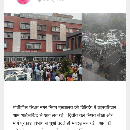
मोतीझील स्थित नगर निगम मुख्यालय की बिल्डिंग में बृहस्पतिवार
शाम शार्टसर्किट से आग लग गई। द्वितीय तल स्थित लेखा और
मार्ग प्रकाश विभाग से धुआं उठते ही भगदड़ मच गई। आग की