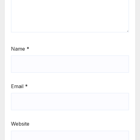
Name
*
Email
*
Website