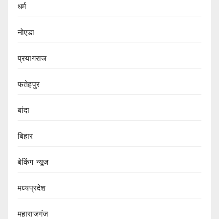
धर्म
नोएडा
प्रयागराज
फतेहपुर
बांदा
बिहार
बेकिंग न्यूज
मध्यप्रदेश
महाराजगंज