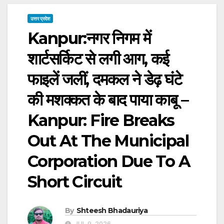
उत्तर प्रदेश
Kanpur:नगर निगम में
शार्टसर्किट से लगी आग, कई
फाइलें जलीं, दमकल ने डेढ़ घंटे
की मशक्कत के बाद पाया काबू –
Kanpur: Fire Breaks
Out At The Municipal
Corporation Due To A
Short Circuit
By
Shteesh Bhadauriya
JUL 9, 2026