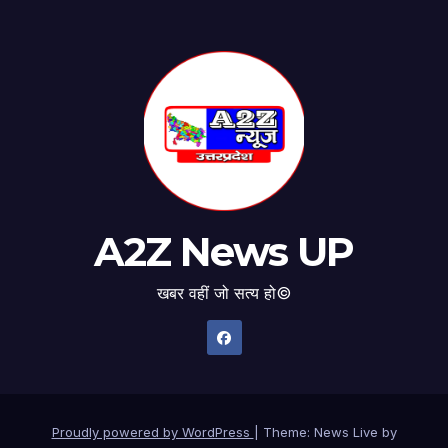
A2Z News UP
खबर वहीं जो सत्य हो©
Proudly powered by WordPress
|
Theme: News Live by