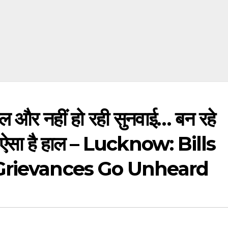
और नहीं हो रही सुनवाई… बन रहे
ा, ऐसा है हाल – Lucknow: Bills
Grievances Go Unheard