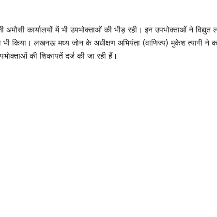
अमौसी कार्यालयों में भी उपभोक्ताओं की भीड़ रही। इन उपभोक्ताओं ने विद्युत 
मा भी किया। लखनऊ मध्य जोन के अधीक्षण अभियंता (वाणिज्य) मुकेश त्यागी ने 
क्ताओं की शिकायतें दर्ज की जा रही हैं।