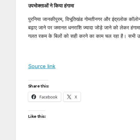
उपभोक्ताओं ने किया हंगामा
पुरनिया जानकीपुरम, विभूतिखंड गोमतीनगर और इंद्रलोक कॉलोनी 
बढ़ाए जाने पर जमानत धनराशि ज्यादा जोड़े जाने को लेकर हंगा
गलत रकम के बिलों को सही करने का काम चल रहा है। सभी उपभो
Source link
Share this:
Facebook
X
Like this: