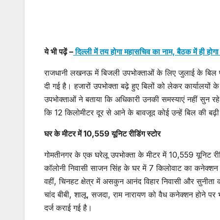
ये भी पढ़ें –
दिल्ली में तय होगा महासचिव का नाम, बैठक में ही हो
राजधानी लखनऊ में बिजली उपभोक्ताओं के लिए जुलाई के बिल परे
दी गई है। हजारों उपभोक्ता बढ़े हुए बिलों को लेकर कार्यालयों
उपभोक्ताओं ने बताया कि अधिकारी उनकी समस्याएं नहीं सुन रहे। 
कि 12 किलोमीटर दूर से आने के बावजूद कोई उन्हें बिल की बढ़
घर के मीटर में 10,559 यूनिट रीडिंग स्टोर
गोमतीनगर के एक घरेलू उपभोक्ता के मीटर में 10,559 यूनिट रीडि
कॉलोनी निवासी साजन सिंह के घर में 7 किलोवाट का कनेक्शन ह
वहीं, चिनहट क्षेत्र में असकुन आनंद विहार निवासी और सुनी
चांद बीबी, शालू, सजदा, राम नारायण को वैध कनेक्शन होने 
दर्ज कराई गई है।