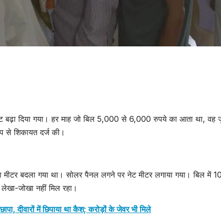
वाट बढ़ा दिया गया। हर माह जो बिल 5,000 से 6,000 रुपये का आता था, वह 
षेप से शिकायत दर्ज की।
घर का मीटर बदला गया था। सोलर पैनल लगने पर नेट मीटर लगाया गया। बिल में 1
ोई लेखा-जोखा नहीं मिल रहा।
पा, दीवारों में छिपाया था कैश; करोड़ों के जेवर भी मिले