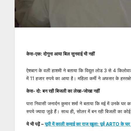
केस-एक: दोगुना आया बिल सुनवाई भी नहीं
ऐशबाग के वली हाशमी ने बताया कि विद्युत लोड 3 से 4 किलो
में 11 हजार रुपये का आया है। महिला कर्मी ने अफसर के हस्तक्
केस- दो: बन रही बिजली का लेखा-जोखा नहीं
पारा निवासी जनार्दन कुमार शर्मा ने बताया कि मई में उनके 
रुपये ज्यादा जुड़े हैं। साथ ही, सोलर में बन रही बिजली का क
ये भी पढ़ें –
यूपी में काली कमाई का राज खुला: पूर्व ARTO के घर छा