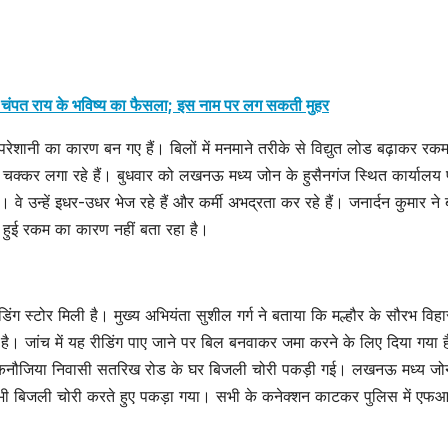
गा चंपत राय के भविष्य का फैसला; इस नाम पर लग सकती मुहर
शानी का कारण बन गए हैं। बिलों में मनमाने तरीके से विद्युत लोड बढ़ाकर रकम
 के चक्कर लगा रहे हैं। बुधवार को लखनऊ मध्य जोन के हुसैनगंज स्थित कार्यालय प
वे उन्हें इधर-उधर भेज रहे हैं और कर्मी अभद्रता कर रहे हैं। जनार्दन कुमार ने
ी हुई रकम का कारण नहीं बता रहा है।
ंग स्टोर मिली है। मुख्य अभियंता सुशील गर्ग ने बताया कि मल्हौर के सौरभ विहा
ै। जांच में यह रीडिंग पाए जाने पर बिल बनवाकर जमा करने के लिए दिया गया 
ता कनौजिया निवासी सतरिख रोड के घर बिजली चोरी पकड़ी गई। लखनऊ मध्य जोन 
पर भी बिजली चोरी करते हुए पकड़ा गया। सभी के कनेक्शन काटकर पुलिस में ए