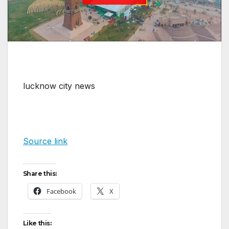
lucknow city news
Source link
Share this:
Facebook
X
Like this: