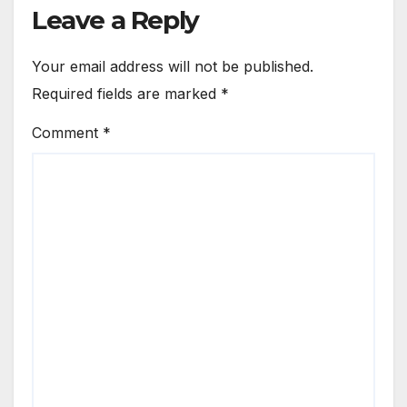
Leave a Reply
Your email address will not be published.
Required fields are marked
*
Comment
*