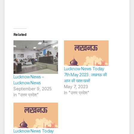
Related
Lucknow News Today
7th May 2023 : लखनऊ की
Lucknow News –
आज की खास खबरें
Lucknow News
May 7, 2023
September 9, 2025
In "उत्तर प्रदेश"
In "उत्तर प्रदेश"
Lucknow News Today