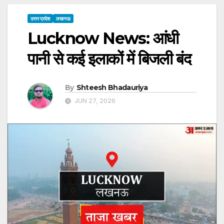
उत्तर प्रदेश
लखनऊ
Lucknow News: आंधी
पानी से कई इलाकों में बिजली बंद
By
Shteesh Bhadauriya
JUN 27, 2026