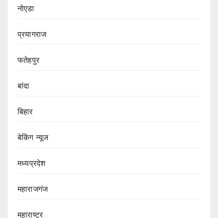
नोएडा
प्रयागराज
फतेहपुर
बांदा
बिहार
बेकिंग न्यूज
मध्यप्रदेश
महाराजगंज
महाराष्ट्र