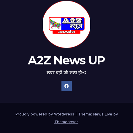
A2Z News UP
खबर वहीं जो सत्य हो©
Proudly powered by WordPress
|
Theme: News Live by
Themeansar
.