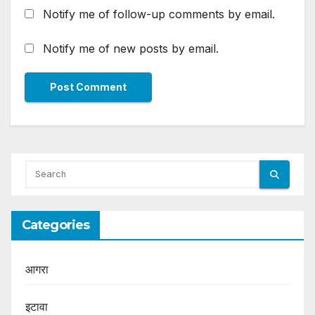
Notify me of follow-up comments by email.
Notify me of new posts by email.
Categories
आगरा
इटावा