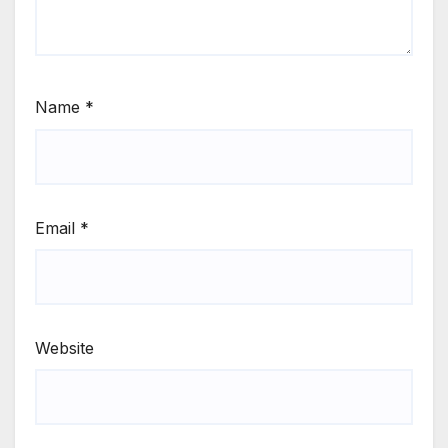
Name
*
Email
*
Website