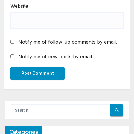
Website
Notify me of follow-up comments by email.
Notify me of new posts by email.
Categories