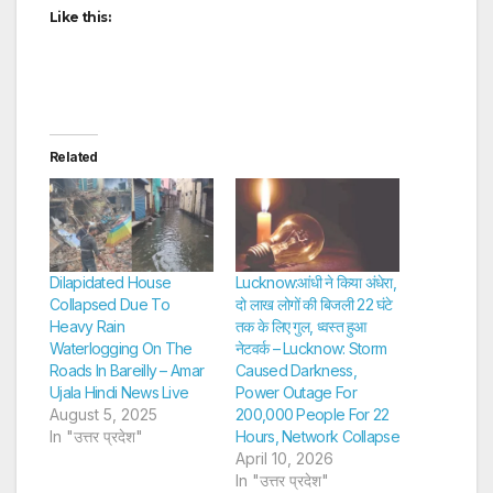
Like this:
Related
Dilapidated House
Lucknow:आंधी ने किया अंधेरा,
Collapsed Due To
दो लाख लोगों की बिजली 22 घंटे
Heavy Rain
तक के लिए गुल, ध्वस्त हुआ
Waterlogging On The
नेटवर्क – Lucknow: Storm
Roads In Bareilly – Amar
Caused Darkness,
Ujala Hindi News Live
Power Outage For
August 5, 2025
200,000 People For 22
In "उत्तर प्रदेश"
Hours, Network Collapse
April 10, 2026
In "उत्तर प्रदेश"