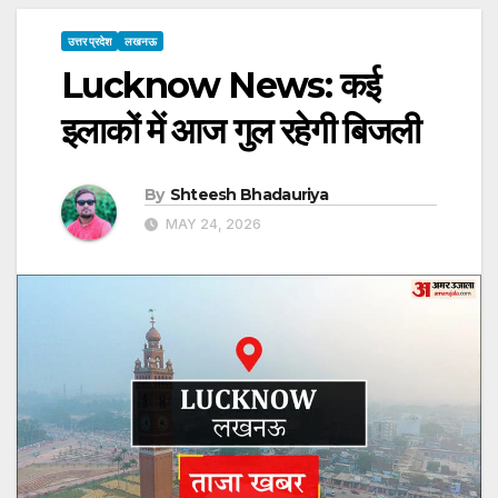
उत्तर प्रदेश
लखनऊ
Lucknow News: कई
इलाकों में आज गुल रहेगी बिजली
By
Shteesh Bhadauriya
MAY 24, 2026