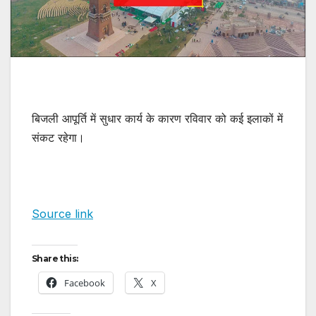
बिजली आपूर्ति में सुधार कार्य के कारण रविवार को कई इलाकों में
संकट रहेगा।
Source link
Share this:
Facebook
X