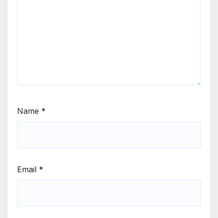
Name
*
Email
*