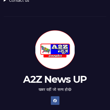
Contact us
A2Z News UP
खबर वहीं जो सत्य हो©