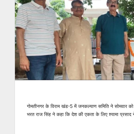
गोमतीनगर के विराम खंड-5 में जनकल्याण समिति ने सोमवार को 
भरत राज सिंह ने कहा कि देश की एकता के लिए श्यामा प्रसाद