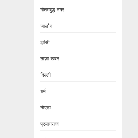
गौतमबुद्ध नगर
जालौन
झांसी
ताज़ा खबर
दिल्ली
धर्म
नोएडा
प्रयागराज