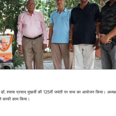
डॉ. श्यामा प्रसाद मुखर्जी की 125वीं जयंती पर सभा का आयोजन किया। अध्यक्ष
 ने काफी काम किया।