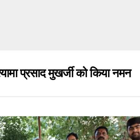
ा प्रसाद मुखर्जी को किया नमन