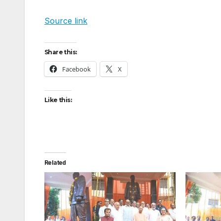
Source link
Share this:
Facebook
X
Like this:
Related