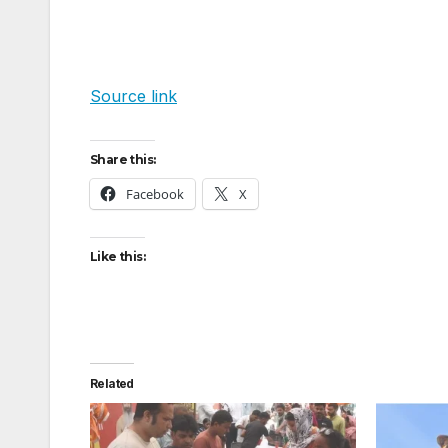
Source link
Share this:
Facebook
X
Like this:
Related