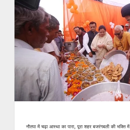
नौतपा में चढ़ा आस्था का पारा, पूरा शहर बजरंगबली की भक्ति म