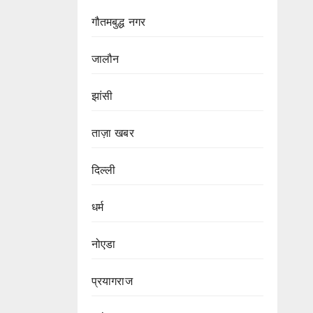
गौतमबुद्ध नगर
जालौन
झांसी
ताज़ा खबर
दिल्ली
धर्म
नोएडा
प्रयागराज