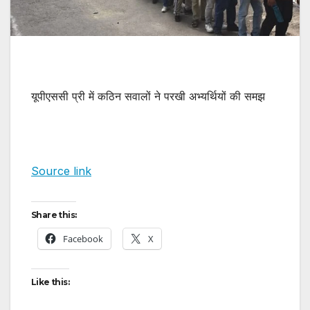
यूपीएससी प्री में कठिन सवालों ने परखी अभ्यर्थियों की समझ
Source link
Share this:
Facebook
X
Like this: