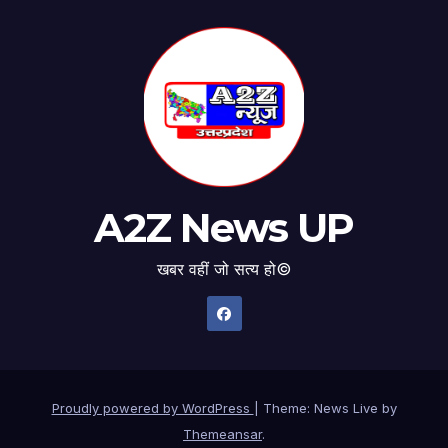
A2Z News UP
खबर वहीं जो सत्य हो©
Proudly powered by WordPress
|
Theme: News Live by
Themeansar
.