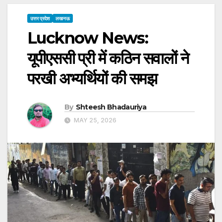
उत्तर प्रदेश
लखनऊ
Lucknow News:
यूपीएससी प्री में कठिन सवालों ने
परखी अभ्यर्थियों की समझ
By
Shteesh Bhadauriya
MAY 25, 2026