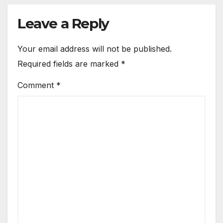
Leave a Reply
Your email address will not be published.
Required fields are marked
*
Comment
*