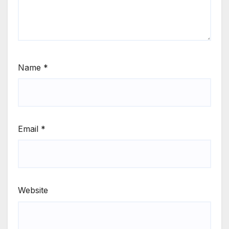
Name
*
Email
*
Website