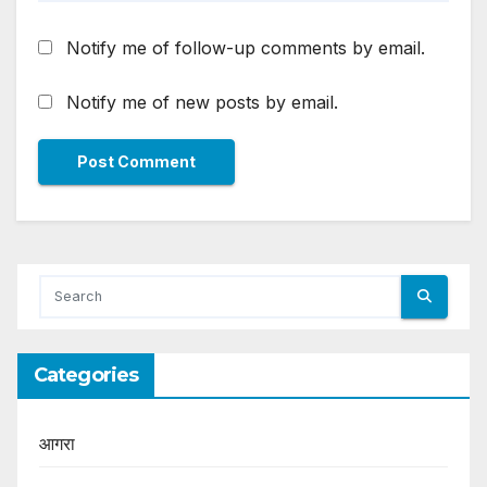
Notify me of follow-up comments by email.
Notify me of new posts by email.
Categories
आगरा