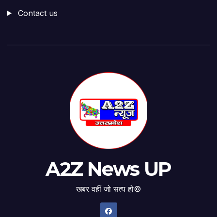
Contact us
A2Z News UP
खबर वहीं जो सत्य हो©