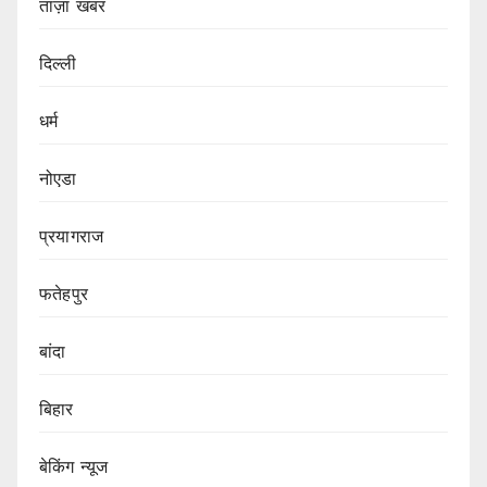
ताज़ा खबर
दिल्ली
धर्म
नोएडा
प्रयागराज
फतेहपुर
बांदा
बिहार
बेकिंग न्यूज