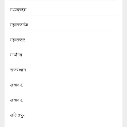
मध्यप्रदेश
महाराजगंज
महाराष्ट्र
माधौगढ़
राजस्थान
लखनऊ
लखनऊ
ललितपुर