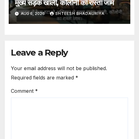
मुख्य सड़क खाली, कॉलोनी का रास्ता जाम
AUG 6, 2026
SHTEESH BHADAURIYA
Leave a Reply
Your email address will not be published.
Required fields are marked
*
Comment
*