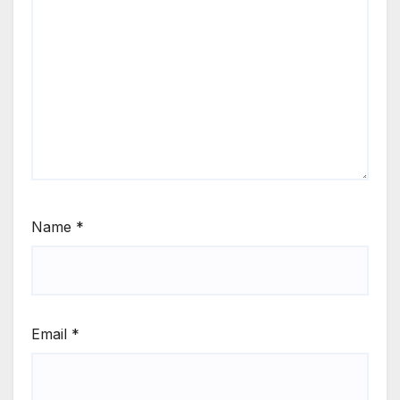
Name
*
Email
*