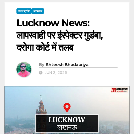
उत्तर प्रदेश
लखनऊ
Lucknow News:
लापरवाही पर इंस्पेक्टर गुडंबा,
दरोगा कोर्ट में तलब
By
Shteesh Bhadauriya
JUN 2, 2026