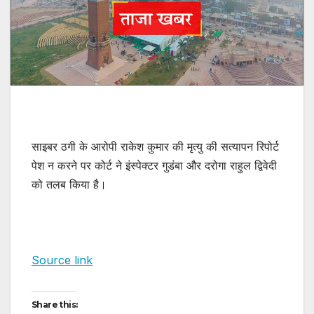
साइबर ठगी के आरोपी राकेश कुमार की मृत्यु की सत्यापन रिपोर्ट
पेश न करने पर कोर्ट ने इंस्पेक्टर गुडंबा और दरोगा राहुल द्विवेदी
को तलब किया है।
Source link
Share this: