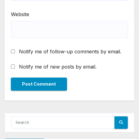
Website
Notify me of follow-up comments by email.
Notify me of new posts by email.