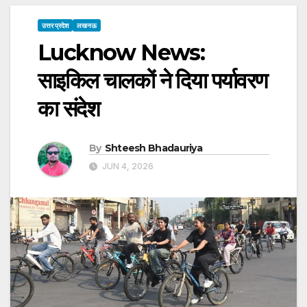
उत्तर प्रदेश
लखनऊ
Lucknow News:
साइकिल चालकों ने दिया पर्यावरण
का संदेश
By
Shteesh Bhadauriya
JUN 4, 2026