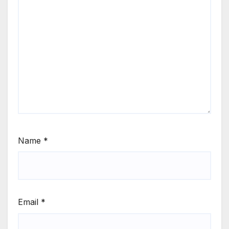
Name
*
Email
*