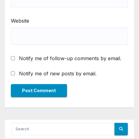
Website
Notify me of follow-up comments by email.
Notify me of new posts by email.