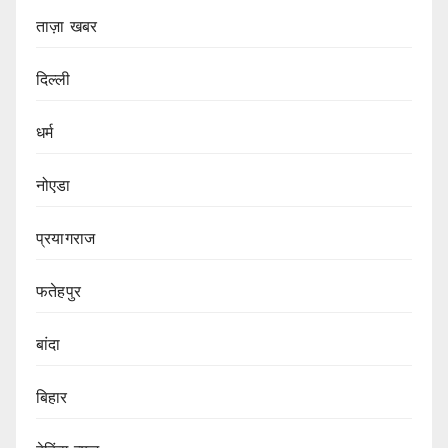
ताज़ा खबर
दिल्ली
धर्म
नोएडा
प्रयागराज
फतेहपुर
बांदा
बिहार