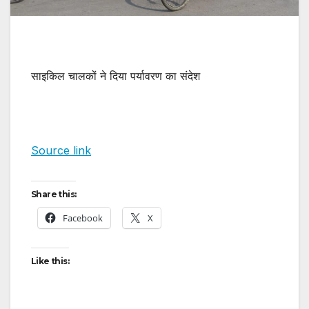
साइकिल चालकों ने दिया पर्यावरण का संदेश
Source link
Share this:
Facebook
X
Like this: