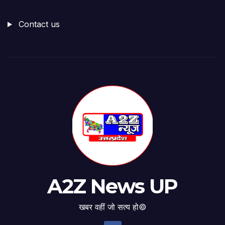
Contact us
A2Z News UP
खबर वहीं जो सत्य हो©