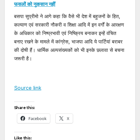
फसलों को नुकसान नहींं
बसपा सुप्रीमो ने आगे कहा कि वैसे भी देश में बहुजनों के हित,
कल्याण एवं सरकारी नौकरी व शिक्षा आदि में इन वर्गों के आरक्षण
के अधिकार को निष्प्रभावी एवं निष्क्रिय बनाकर इन्हें वंचित
बनाए रखने के मामले में कांग्रेस, भाजपा आदि ये पार्टियां बराबर
की दोषी हैं। धार्मिक अल्पसंख्यकों को भी इनके छलावा से बचना
जरूरी है।
Source link
Share this:
Facebook
X
Like this: