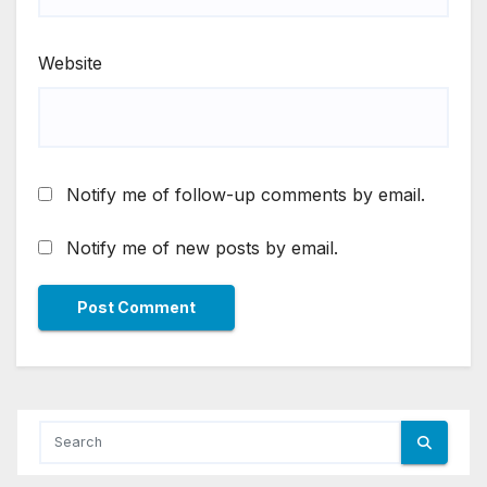
Website
Notify me of follow-up comments by email.
Notify me of new posts by email.