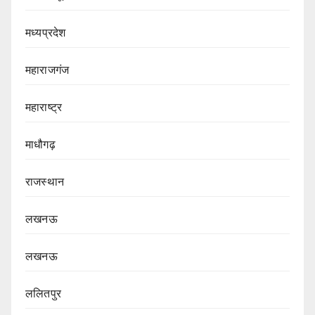
मध्यप्रदेश
महाराजगंज
महाराष्ट्र
माधौगढ़
राजस्थान
लखनऊ
लखनऊ
ललितपुर