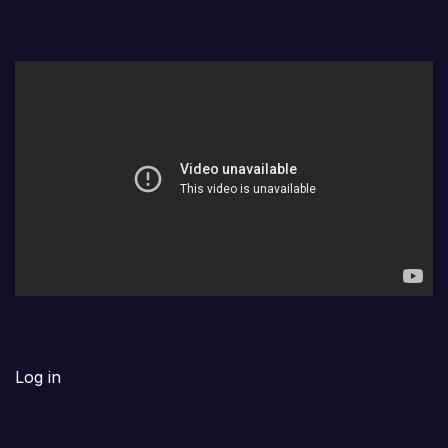
Log in