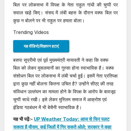
बिल पर लोकसभा में विपक्ष के नेता राहुल गांधी की चुप्पी पर
सवाल खड़े किए। संसद में लंबी बहस के दौरान वक्फ बिल पर
कुछ न बोलने पर भी राहुल पर हमला बोला।
Trending Videos
यह वीडियो/विज्ञापन हटाएं
बसपा सुप्रीमो एवं पूर्व मुख्यमंत्री मायावती ने कहा कि वक्फ
बिल को लेकर मुसलमानों का गुस्सा होना स्वाभाविक है। वक्फ
संशोधन बिल पर लोकसभा में लंबी चर्चा हुई। इसमें नेता प्रतिपक्ष
द्वारा कुछ नहीं बोलना कितना उचित है? उन्होंने सीएए की तरह
संविधान उल्लंघन का मामला होने के विपक्ष के आरोप के बावजूद
चुप्पी साधे रखी। इसे लेकर मुस्लिम समाज में आक्रोश एवं
इंडिया गठबंधन में भी बेचैनी स्वाभाविक है।
यह भी पढ़ेंः-
UP Weather Today: आज से फिर पलट
सकता है मौसम, कई जिलों में गिर सकते ओले; सरकार ने कहा