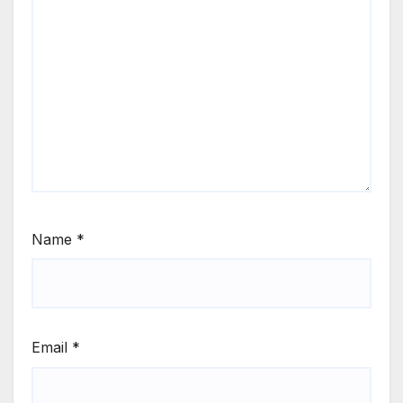
Name
*
Email
*