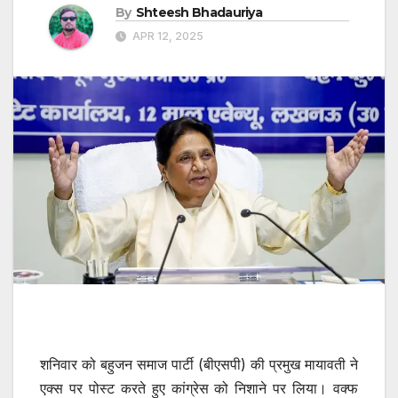
By
Shteesh Bhadauriya
APR 12, 2025
शनिवार को बहुजन समाज पार्टी (बीएसपी) की प्रमुख मायावती ने
एक्स पर पोस्ट करते हुए कांग्रेस को निशाने पर लिया। वक्फ