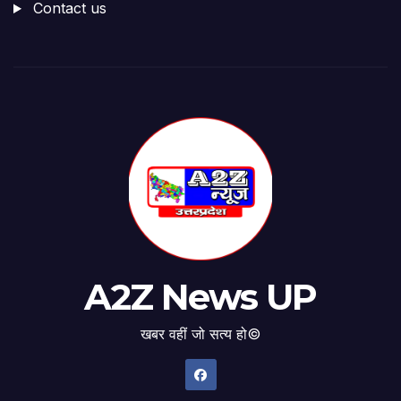
Contact us
A2Z News UP
खबर वहीं जो सत्य हो©