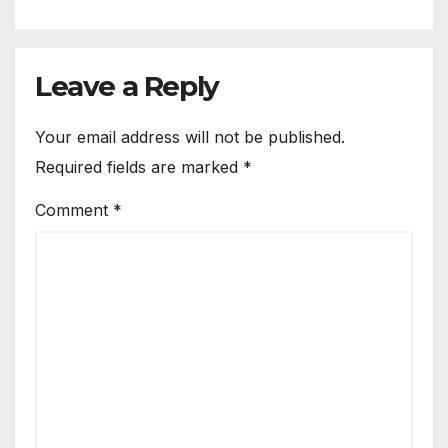
Leave a Reply
Your email address will not be published.
Required fields are marked
*
Comment
*