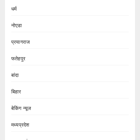
धर्म
नोएडा
प्रयागराज
फतेहपुर
बांदा
बिहार
बेकिंग न्यूज
मध्यप्रदेश