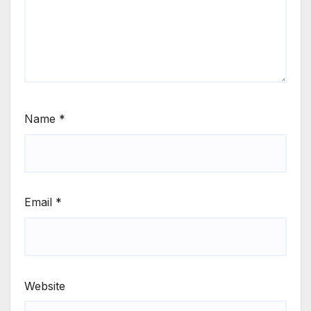
Name
*
Email
*
Website