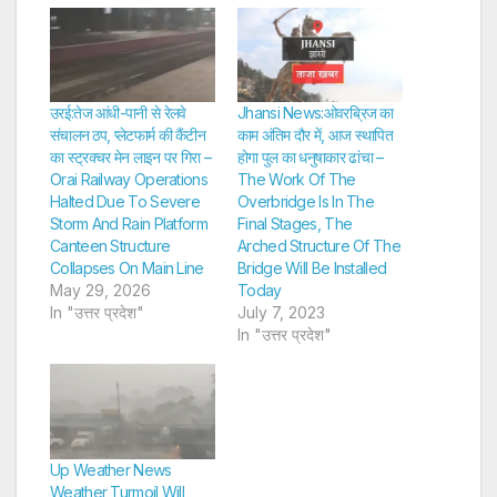
उरई:तेज आंधी-पानी से रेलवे
Jhansi News:ओवरब्रिज का
संचालन ठप, प्लेटफार्म की कैंटीन
काम अंतिम दौर में, आज स्थापित
का स्ट्रक्चर मेन लाइन पर गिरा –
होगा पुल का धनुषाकार ढांचा –
Orai Railway Operations
The Work Of The
Halted Due To Severe
Overbridge Is In The
Storm And Rain Platform
Final Stages, The
Canteen Structure
Arched Structure Of The
Collapses On Main Line
Bridge Will Be Installed
May 29, 2026
Today
In "उत्तर प्रदेश"
July 7, 2023
In "उत्तर प्रदेश"
Up Weather News
Weather Turmoil Will