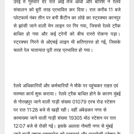
उरई में गुरुवार देर रात आई तेज आंधी और बारिश ने रेलवे
संचालन को बुरी तरह प्रभावित कर दिया। रात करीब 11 बजे
प्लेटफार्म नंबर तीन पर बनी कैंटीन का लोहे का स्ट्रक्चर कानपुर
से झांसी जाने वाली मेन लाइन पर गिर गया, जिससे रेलवे ट्रैक
बाधित हो गया और कई ट्रेनों को बीच रास्ते रोकना पड़ा।
स्ट्रक्चर गिरने से ओएचई लाइन भी क्षतिग्रस्त हो गई, जिसके
चलते रेल यातायात पूरी तरह प्रभावित हो गया।
रेलवे अधिकारियों और कर्मचारियों ने मौके पर पहुंचकर राहत एवं
मरम्मत कार्य शुरू कराया। रेलवे ट्रैक बाधित होने के कारण मुंबई
से गोरखपुर जाने वाली गाड़ी संख्या 01079 एरच रोड स्टेशन
पर रात 11:28 बजे से खड़ी रही। वहीं अंबेडकर नगर से
कामाख्या जाने वाली गाड़ी संख्या 19305 मोठ स्टेशन पर रात
12:07 बजे से रोकी गई। इसके अलावा गोमती नगर से मुंबई