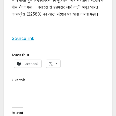
जाने वाली पुष्पक एक्सप्रेस को पुखरायां और सरसोकी स्टेशन के
बीच रोका गया। बनारस से हड़पसर जाने वाली अमृत भारत
एक्सप्रेस (22589) को आटा स्टेशन पर खड़ा करना पड़ा।
Source link
Share this:
Facebook
X
Like this:
Related