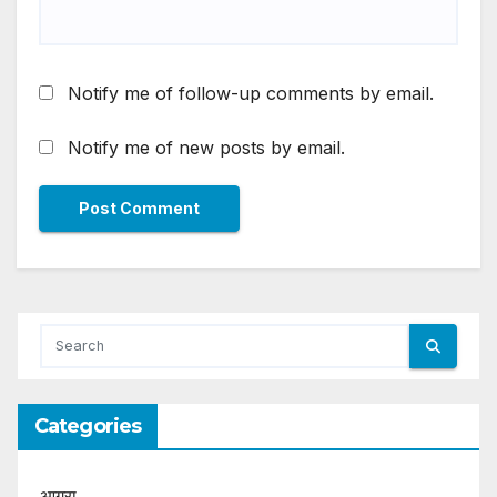
Notify me of follow-up comments by email.
Notify me of new posts by email.
Categories
आगरा