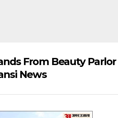
ands From Beauty Parlor
ansi News