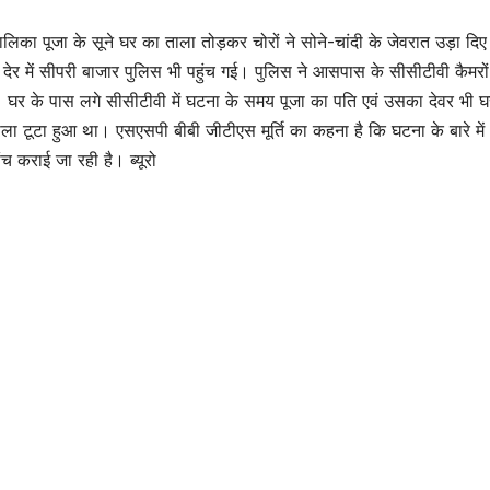
ालिका पूजा के सूने घर का ताला तोड़कर चोरों ने सोने-चांदी के जेवरात उड़ा दि
 देर में सीपरी बाजार पुलिस भी पहुंच गई। पुलिस ने आसपास के सीसीटीवी कैमरो
घर के पास लगे सीसीटीवी में घटना के समय पूजा का पति एवं उसका देवर भी घर 
ा टूटा हुआ था। एसएसपी बीबी जीटीएस मूर्ति का कहना है कि घटना के बारे में
च कराई जा रही है। ब्यूरो