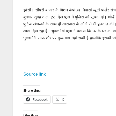
झांसी। सीपरी बाजार के मिशन कंपांउड निवासी ब्यूटी पार्लर संच
बुधवार सुबह ताला टूटा देख पूजा ने पुलिस को सूचना दी। थोड़ी
फुटेज खंगालने के साथ ही आसपास के लोगों से भी पूछताछ की। 
आता दिख रहा है। भुक्तभोगी पूजा ने बताया कि उसके घर का ताल
भुक्तभोगी साफ तौर पर कुछ बता नहीं सकी है हालांकि इसकी जां
Source link
Share this:
Facebook
X
Like this: