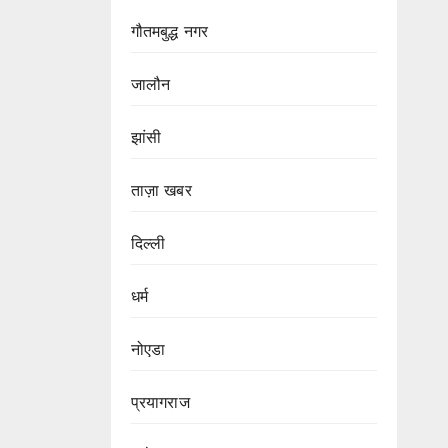
गौतमबुद्ध नगर
जालौन
झांसी
ताज़ा खबर
दिल्ली
धर्म
नोएडा
प्रयागराज