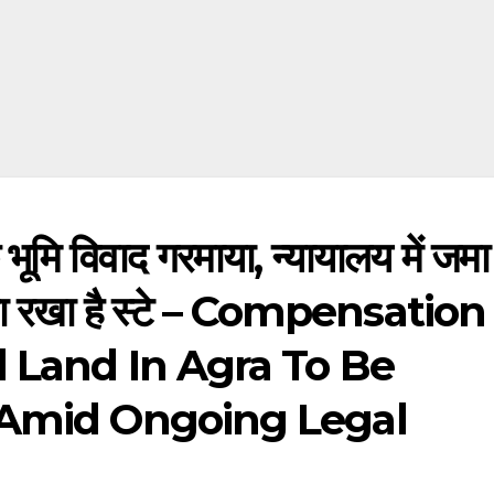
ूमि विवाद गरमाया, न्यायालय में जमा
 लगा रखा है स्टे – Compensation
l Land In Agra To Be
 Amid Ongoing Legal