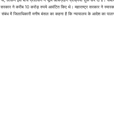
लिए सरकार ने करीब 10 करोड़ रुपये आवंटित किए थे। महाराष्ट्र सरकार ने स्मार
स संबंध में जिलाधिकारी मनीष बंसल का कहना है कि न्यायालय के आदेश का पाल