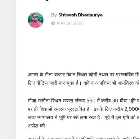
By
Shteesh Bhadauriya
MAY 28, 2026
आगरा के मीना बाजार मैदान स्थित कोठी स्थल पर प्रस्तावित शि
लिए नोटिस जारी कर चुका है। दावे व आपत्तियां भी आमंत्रित की
मौजा खतौना स्थित खसरा संख्या 560 में करीब 30 बीघा भूमि 
पर ही शिवाजी स्मारक प्रस्तावित है। इसके लिए करीब 2,9000 व
उच्च न्यायालय ने भूमि पर स्टे लगा रखा है। पूर्व में इस भूमि को
अपील की।
सुनवाई के बाद प्रशासन ने यथास्थिति बनाए रखने के आदेश दिए 