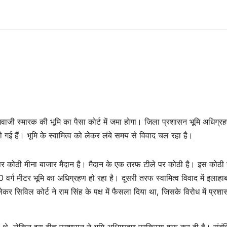
वाजी स्मारक की भूमि का पैसा कोर्ट में जमा होगा। जिला प्रशासन भूमि अधिग्र
 गई हैं। भूमि के स्वामित्व को लेकर लंबे समय से विवाद चल रहा है।
पर कोठी मीना बाजार मैदान है। मैदान के एक तरफ टीले पर कोठी है। इस कोठी
र्ग मीटर भूमि का अधिग्रहण हो रहा है। दूसरी तरफ स्वामित्व विवाद में इलाहा
 लेकर सिविल कोर्ट ने राम सिंह के पक्ष में फैसला दिया था, जिसके विरोध में प्रशा
थे, लेकिन इस बीच प्रशासन ने भूमि अधिग्रहण प्रक्रिया शुरू कर दी है। संबं