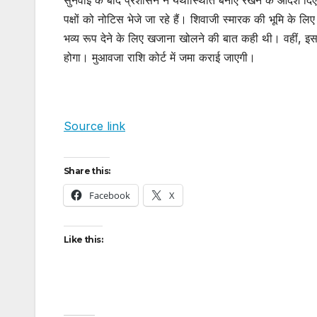
पक्षों को नोटिस भेजे जा रहे हैं। शिवाजी स्मारक की भूमि के 
भव्य रूप देने के लिए खजाना खोलने की बात कही थी। वहीं, इ
होगा। मुआवजा राशि कोर्ट में जमा कराई जाएगी।
Source link
Share this:
Facebook
X
Like this: