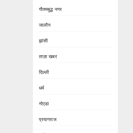
गौतमबुद्ध नगर
जालौन
झांसी
ताज़ा खबर
दिल्ली
धर्म
नोएडा
प्रयागराज