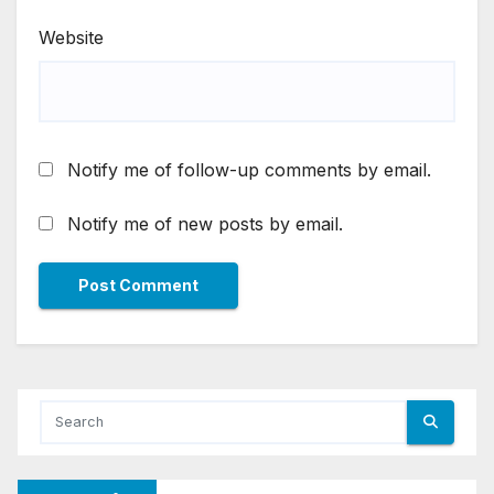
Website
Notify me of follow-up comments by email.
Notify me of new posts by email.