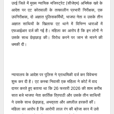
उरई जिले में मुख्य न्यायिक मजिस्ट्रेट (सीजेएम) अभिषेक खरे के
आदेश पर एट कोतवाली के तत्कालीन प्रभारी निरीक्षक, एक
उपनिरीक्षक, दो अज्ञात पुलिसकर्मियों, भाजपा नेता व उसके तीन
अज्ञात साथियों के खिलाफ एट थाने में विभिन्न धाराओं में
एफआईआर दर्ज की गई है। महिला का आरोप है कि इन लोगों ने
उसके साथ छेड़छाड़ की। विरोध करने पर जान से मारने की
धमकी दी।
न्यायालय के आदेश पर पुलिस ने प्राथमिकी दर्ज कर विवेचना
शुरू कर दी है। एट कस्बा निवासी एक महिला ने कोर्ट में वाद
दायर करते हुए बताया था कि 26 फरवरी 2026 की शाम करीब
सात बजे भाजपा नेता कार्तिक त्रिपाठी और उसके तीन साथियों
ने उसके साथ छेड़छाड़, अभद्रता और अश्लील हरकतें कीं।
महिला का आरोप है कि आरोपी लाल रंग की ब्रेजा कार में उसे