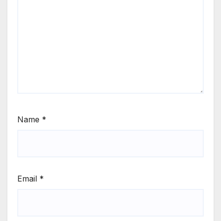
Name
*
Email
*