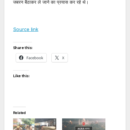
जबरन बैठाकर ले जाने का प्रयास कर रहे थे।
Source link
Share this:
Facebook
X
Like this:
Related