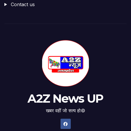
Contact us
A2Z News UP
खबर वहीं जो सत्य हो©