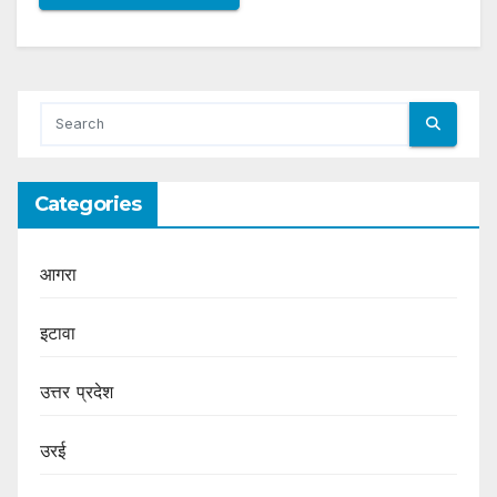
Categories
आगरा
इटावा
उत्तर प्रदेश
उरई