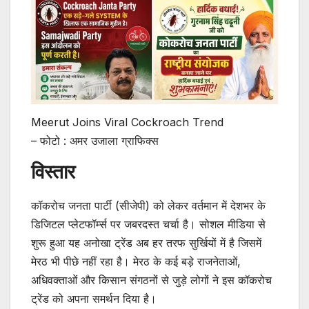
Meerut Joins Viral Cockroach Trend
– फोटो : अमर उजाला ग्राफिक्स
विस्तार
कॉकरोच जनता पार्टी (सीजेपी) को लेकर वर्तमान में देशभर के
डिजिटल प्लेटफॉर्म्स पर जबरदस्त चर्चा है। सोशल मीडिया से
शुरू हुआ यह अनोखा ट्रेंड अब हर तरफ सुर्खियों में है जिसमें
मेरठ भी पीछे नहीं रहा है। मेरठ के कई बड़े राजनेताओं,
अधिवक्ताओं और किसान संगठनों से जुड़े लोगों ने इस कॉकरोच
ट्रेंड को अपना समर्थन दिया है।