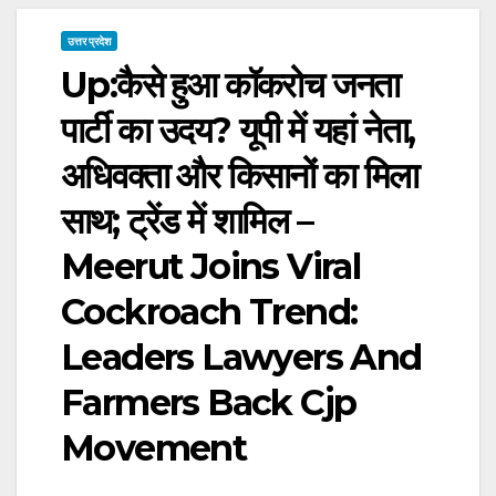
उत्तर प्रदेश
Up:कैसे हुआ कॉकरोच जनता
पार्टी का उदय? यूपी में यहां नेता,
अधिवक्ता और किसानों का मिला
साथ; ट्रेंड में शामिल –
Meerut Joins Viral
Cockroach Trend:
Leaders Lawyers And
Farmers Back Cjp
Movement