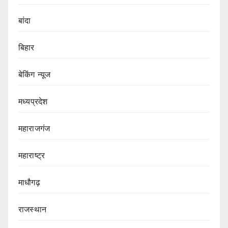
बांदा
बिहार
बेकिंग न्यूज
मध्यप्रदेश
महाराजगंज
महाराष्ट्र
माधौगढ़
राजस्थान