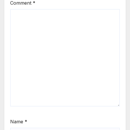
Comment
*
Name
*