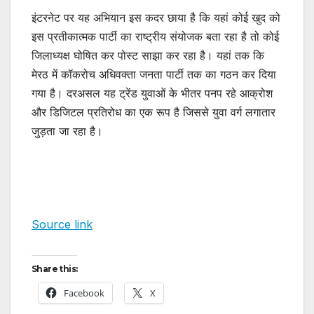
इंटरनेट पर यह अभियान इस कदर छाया है कि यहां कोई खुद को
इस प्रतीकात्मक पार्टी का राष्ट्रीय संयोजक बता रहा है तो कोई
जिलाध्यक्ष घोषित कर पोस्ट साझा कर रहा है। यहां तक कि
मेरठ में कॉकरोच अधिवक्ता जनता पार्टी तक का गठन कर दिया
गया है। दरअसल यह ट्रेंड युवाओं के भीतर पनप रहे आक्रोश
और डिजिटल प्रतिरोध का एक रूप है जिससे युवा वर्ग लगातार
जुड़ता जा रहा है।
Source link
Share this:
Facebook
X