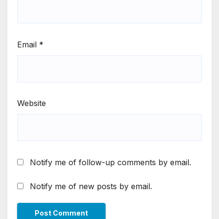
Email
*
Website
Notify me of follow-up comments by email.
Notify me of new posts by email.