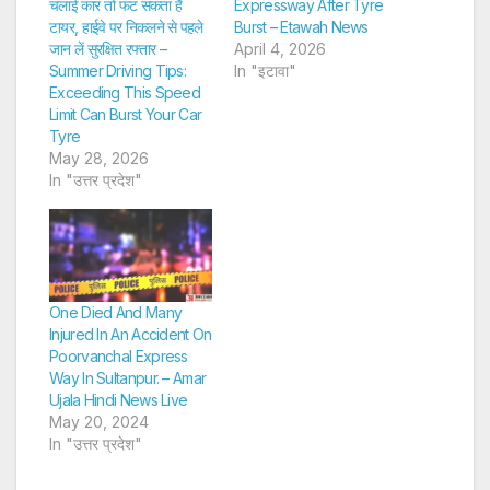
चलाई कार तो फट सकता है
Expressway After Tyre
टायर, हाईवे पर निकलने से पहले
Burst – Etawah News
जान लें सुरक्षित रफ्तार –
April 4, 2026
Summer Driving Tips:
In "इटावा"
Exceeding This Speed
Limit Can Burst Your Car
Tyre
May 28, 2026
In "उत्तर प्रदेश"
One Died And Many
Injured In An Accident On
Poorvanchal Express
Way In Sultanpur. – Amar
Ujala Hindi News Live
May 20, 2024
In "उत्तर प्रदेश"