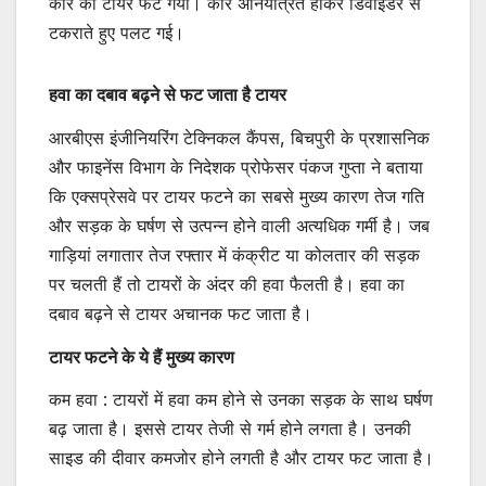
कार का टायर फट गया। कार अनियंत्रित होकर डिवाइडर से
टकराते हुए पलट गई।
हवा का दबाव बढ़ने से फट जाता है टायर
आरबीएस इंजीनियरिंग टेक्निकल कैंपस, बिचपुरी के प्रशासनिक
और फाइनेंस विभाग के निदेशक प्रोफेसर पंकज गुप्ता ने बताया
कि एक्सप्रेसवे पर टायर फटने का सबसे मुख्य कारण तेज गति
और सड़क के घर्षण से उत्पन्न होने वाली अत्यधिक गर्मी है। जब
गाड़ियां लगातार तेज रफ्तार में कंक्रीट या कोलतार की सड़क
पर चलती हैं तो टायरों के अंदर की हवा फैलती है। हवा का
दबाव बढ़ने से टायर अचानक फट जाता है।
टायर फटने के ये हैं मुख्य कारण
कम हवा : टायरों में हवा कम होने से उनका सड़क के साथ घर्षण
बढ़ जाता है। इससे टायर तेजी से गर्म होने लगता है। उनकी
साइड की दीवार कमजोर होने लगती है और टायर फट जाता है।