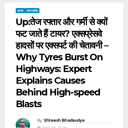
आगरा
उत्तर प्रदेश
Up:तेज रफ्तार और गर्मी से क्यों
फट जाते हैं टायर? एक्सप्रेसवे
हादसों पर एक्सपर्ट की चेतावनी –
Why Tyres Burst On
Highways: Expert
Explains Causes
Behind High-speed
Blasts
By
Shteesh Bhadauriya
MAY 29, 2026