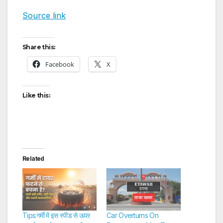
Source link
Share this:
Facebook
X
Like this:
Related
Tips:गर्मी में इस स्पीड से ऊपर
Car Overturns On