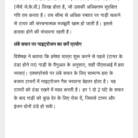
(जैसे जे.के.वी.) लिखा होता है, जो उसकी अधिकतम सुरक्षित
गति तय करता है। तय सीमा से अधिक रफ्तार पर गाड़ी चलाने
से टायर की संरचनात्मक मजबूती खत्म हो जाती है। इससे
हादसा होने की संभावना रहती है।
लंबे सफर पर नाइट्रोजन का करें प्रयोग
विशेषज्ञ ने बताया कि हमेशा यात्रा शुरू करने से पहले (टायर के
ठंडा होने पर) गाड़ी के मैनुअल के अनुसार, सही पीएसआई में हवा
भरवाएं। एक्सप्रेसवे पर लंबे सफर के लिए सामान्य हवा के
बजाय टायरों में नाइट्रोजन गैस भरवाना बेहतर होता है। यह
टायरों को ठंडा रखने में मदद करती है। हर 1 दो 2 घंटे के सफर
के बाद गाड़ी को कुछ देर के लिए रोक दें, जिससे टायर और
इंजन दोनों ठंडे हो सकें।