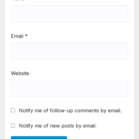
Email
*
Website
Notify me of follow-up comments by email.
Notify me of new posts by email.