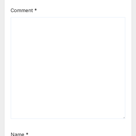
Comment
*
Name
*