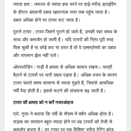
ज्यादा हवा : जरूरत से ज्यादा हवा भरने पर हाई-स्पीड ड्राइविंग
के दौरान अंदरूनी दबाव खतरनाक स्तर तक पहुंच जाता है।
दबाव अधिक होने पर टायर फट जाता है।
पुराने टायर : टायर जितने पुराने हो जाते हैं, उनकी रबर समय के
साथ और कमजोर हो जाती है। यदि टायरों की ग्रिप पूरी तरह
घिस चुकी है या कोई कट या दरार है तो वे एक्सप्रेसवे का दबाव
और तापमान झेल नहीं पाते।
ओवरलोडिंग : गाड़ी में क्षमता से अधिक सामान रखना। यात्री
बैठाने से टायरों पर भारी दबाव पड़ता है। अधिक वजन के कारण
टायर चलते समय सामान्य से ज्यादा मुड़ते हैं, जिससे अत्यधिक
गर्मी पैदा होती है। इससे फटने की संभावना बढ़ जाती है।
टायर की क्षमता को न करें नजरअंदाज
प्रो. गुप्ता ने बताया कि गर्मी के माैसम में घर्षण अधिक होता है।
सड़क का तापमान बहुत ज्यादा होने पर वह टायरों को तेजी से
कमजोर करता है। हर टायर पर एक विशिष्ट स्पीड रेटिंग कोड