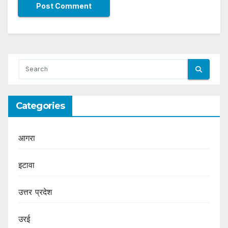
Categories
आगरा
इटावा
उत्तर प्रदेश
उरई