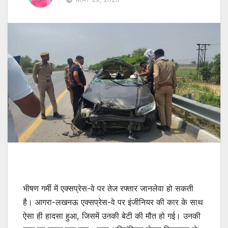
भीषण गर्मी में एक्सप्रेस-वे पर तेज रफ्तार जानलेवा हो सकती
है। आगरा-लखनऊ एक्सप्रेस-वे पर इंजीनियर की कार के साथ
ऐसा ही हादसा हुआ, जिसमें उनकी बेटी की मौत हो गई। उनकी