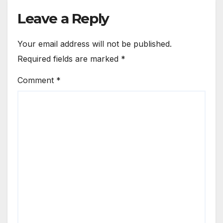
Leave a Reply
Your email address will not be published.
Required fields are marked
*
Comment
*