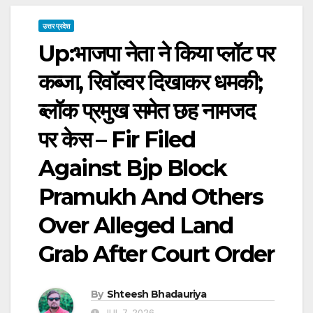
उत्तर प्रदेश
Up:भाजपा नेता ने किया प्लॉट पर
कब्जा, रिवॉल्वर दिखाकर धमकी;
ब्लॉक प्रमुख समेत छह नामजद
पर केस – Fir Filed
Against Bjp Block
Pramukh And Others
Over Alleged Land
Grab After Court Order
By
Shteesh Bhadauriya
JUL 7, 2026