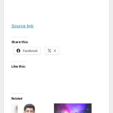
Source link
Share this:
Facebook
X
Like this:
Related