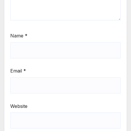
Name
*
Email
*
Website