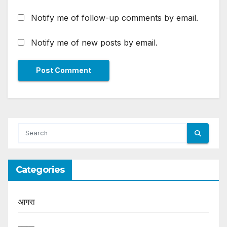
Notify me of follow-up comments by email.
Notify me of new posts by email.
Categories
आगरा