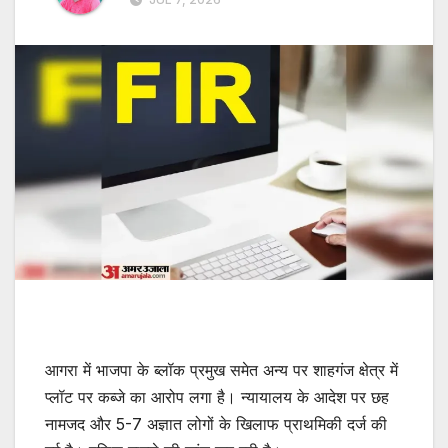
आगरा में भाजपा के ब्लॉक प्रमुख समेत अन्य पर शाहगंज क्षेत्र में
प्लॉट पर कब्जे का आरोप लगा है। न्यायालय के आदेश पर छह
नामजद और 5-7 अज्ञात लोगों के खिलाफ प्राथमिकी दर्ज की