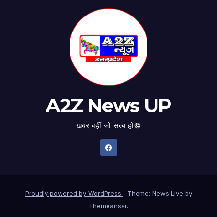
A2Z News UP
खबर वहीं जो सत्य हो©
Proudly powered by WordPress
|
Theme: News Live by
Themeansar
.