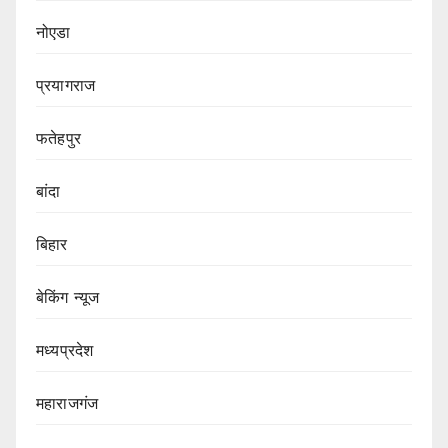
नोएडा
प्रयागराज
फतेहपुर
बांदा
बिहार
बेकिंग न्यूज
मध्यप्रदेश
महाराजगंज