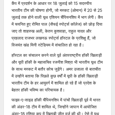
कैंप में प्रदर्शन के आधार पर 18 जुलाई को 15 सदस्यीय
भारतीय टीम की घोषणा होगी, जो मस्कट (ओमान) में 20 से 25
जुलाई तक होने वाली यूथ एशियन चैंपियनशिप में भाग लेगी। कैंप
में चयनित हुए रोमित पाल (सैफई स्पोर्ट्स कॉलेज) को छोड़ दिया
जाए तो शाहरुख अली, केतन कुशवाहा, राहुल यादव और
प्रहलाद राजभर लखनऊ स्पोर्ट्स हॉस्टल के प्रशिक्षु हैं, जो
विजयंत खंड मिनी स्टेडियम में संचालित हो रहा है।
हॉस्टल का संचालन करने वाले पूर्व अंतरराष्ट्रीय हॉकी खिलाड़ी
और यूपी हॉकी के महासचिव रजनीश मिश्रा भी भारतीय यूथ टीम
के साथ मस्कट में बतौर कोच जुड़ेंगे। अमर उजाला से बातचीत
में उन्होंने बताया कि पिछले कुछ वर्षों में यूपी के हॉकी खिलाड़ी
भारतीय टीम के हर आयुवर्ग में शामिल हो रहे हैं जो प्रदेश के
बेहतर हॉकी भविष्य का परिचायक है।
फाइव-ए-साइड हॉकी चैंपियनशिप में पांचों खिलाड़ी पूर्व में भारत
की अंडर-18 टीम में शामिल थे, जिन्होंने जापान में आयोजित
अंडर-18 एशिया कप में खिताबी जीत दर्ज की थी। ऐसे में यूथ