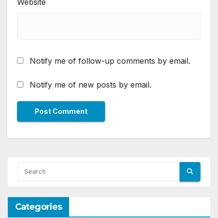
Website
Notify me of follow-up comments by email.
Notify me of new posts by email.
Categories