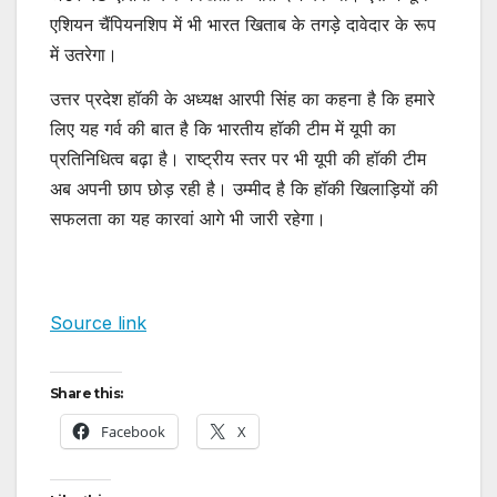
एशियन चैंपियनशिप में भी भारत खिताब के तगड़े दावेदार के रूप
में उतरेगा।
उत्तर प्रदेश हॉकी के अध्यक्ष आरपी सिंह का कहना है कि हमारे
लिए यह गर्व की बात है कि भारतीय हॉकी टीम में यूपी का
प्रतिनिधित्व बढ़ा है। राष्ट्रीय स्तर पर भी यूपी की हॉकी टीम
अब अपनी छाप छोड़ रही है। उम्मीद है कि हॉकी खिलाड़ियों की
सफलता का यह कारवां आगे भी जारी रहेगा।
Source link
Share this:
Facebook
X