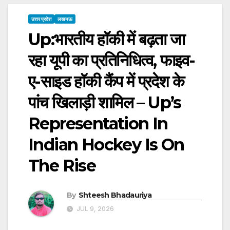
उत्तर प्रदेश
लखनऊ
Up:भारतीय हॉकी में बढ़ता जा
रहा यूपी का प्रतिनिधित्व, फाइव-
ए-साइड हॉकी कैंप में प्रदेश के
पांच खिलाड़ी शामिल – Up’s
Representation In
Indian Hockey Is On
The Rise
By
Shteesh Bhadauriya
JUL 9, 2026