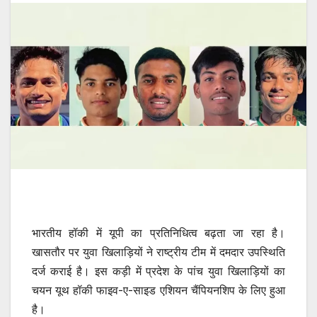
भारतीय हॉकी में यूपी का प्रतिनिधित्व बढ़ता जा रहा है।
खासतौर पर युवा खिलाड़ियों ने राष्ट्रीय टीम में दमदार उपस्थिति
दर्ज कराई है। इस कड़ी में प्रदेश के पांच युवा खिलाड़ियों का
चयन यूथ हॉकी फाइव-ए-साइड एशियन चैंपियनशिप के लिए हुआ
है।