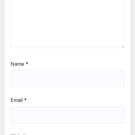
Name
*
Email
*