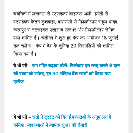
चयनितों में लखनऊ से स्ट्राइकर शाहरुख अली, झांसी से
स्ट्राइकर केतन कुशवाहा, वाराणसी से मिडफील्डर राहुल यादव,
करमपुर से स्ट्राइकर प्रहलाद राजभर और मिडफील्डर रोमित
पाल शामिल हैं। चंडीगढ़ में शुरू हुए कैंप का आयोजन 18 जुलाई
तक चलेगा। कैंप में देश के चुनिंदा 20 खिलाड़ियों को शामिल
किया गया है।
ये भी पढ़ें –
राम मंदिर चढ़ावा चोरी: रिश्तेदार इस तरह करते थे दान
की रकम को सफेद, इन 30 संदिग्ध बैंक खातों को किया गया
फ्रीज
ये भी पढ़ें –
संतों ने ट्रस्ट को गिनाईं परंपराओं के अनुपालन में
कमियां, व्यवस्थाओं में व्यापक सुधार की तैयारी