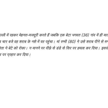
 दिल्ली में रहकर मेहनत-मजदूरी करते हैं जबकि एक बेटा भगवत (36) गांव में ही मा
बजे वह शराब के नशे में घर पहुंचा। मां रम्भी (80) ने उसे शराब पीने से मन
ा ने बेटे को रोका। न मानने पर पीछे से डंडे से सिर पर हमला कर दिया। इसस
िर पर प्रहार कर दिया।