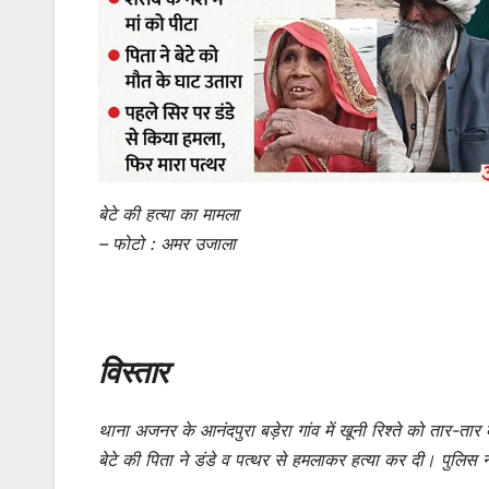
बेटे की हत्या का मामला
– फोटो : अमर उजाला
विस्तार
थाना अजनर के आनंदपुरा बड़ेरा गांव में खूनी रिश्ते को तार-ता
बेटे की पिता ने डंडे व पत्थर से हमलाकर हत्या कर दी। पुलिस 