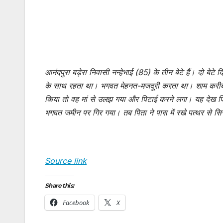
आनंदपुरा बड़ेरा निवासी नन्हेभाई (85) के तीन बेटे हैं। दो बेटे
के साथ रहता था। भगवत मेहनत-मजदूरी करता था। शाम करीब चार 
किया तो वह मां से उलझ गया और पिटाई करने लगा। यह देख पित
भगवत जमीन पर गिर गया। तब पिता ने पास में रखे पत्थर से स
Source link
Share this:
Facebook
X