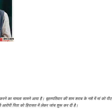
र करने का मामला सामने आया है। बृहस्पतिवार की शाम शराब के नशे में मां को पीट
ने आरोपी पिता को हिरासत में लेकर जांच शुरू कर दी है।