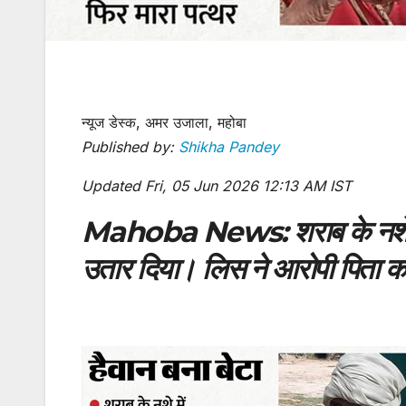
न्यूज डेस्क, अमर उजाला, महोबा
Published by:
Shikha Pandey
Updated Fri, 05 Jun 2026 12:13 AM IST
Mahoba News:
शराब के नशे 
उतार दिया। लिस ने आरोपी पिता को