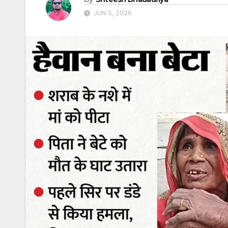
JUN 5, 2026