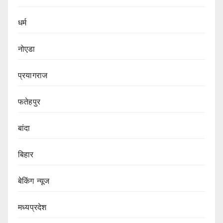
धर्म
नोएडा
प्रयागराज
फतेहपुर
बांदा
बिहार
बेकिंग न्यूज
मध्यप्रदेश