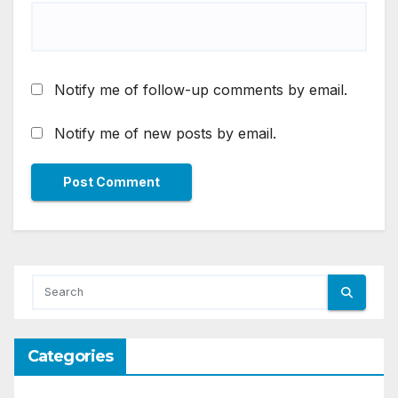
Notify me of follow-up comments by email.
Notify me of new posts by email.
Categories