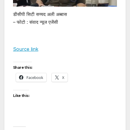
डीसीपी सिटी सय्यद अली अब्बास
– फोटो : संवाद न्यूज एजेंसी
Source link
Share this:
Facebook
X
Like this: