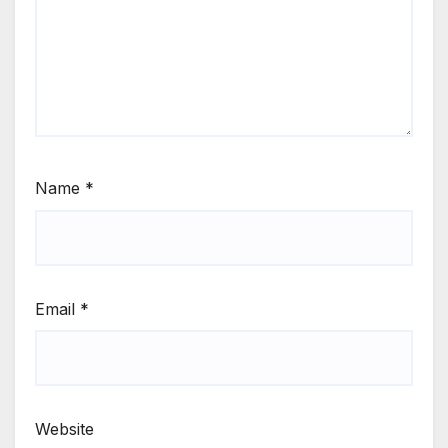
Name
*
Email
*
Website