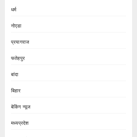
धर्म
नोएडा
प्रयागराज
फतेहपुर
बांदा
बिहार
बेकिंग न्यूज
मध्यप्रदेश