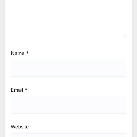
Name
*
Email
*
Website