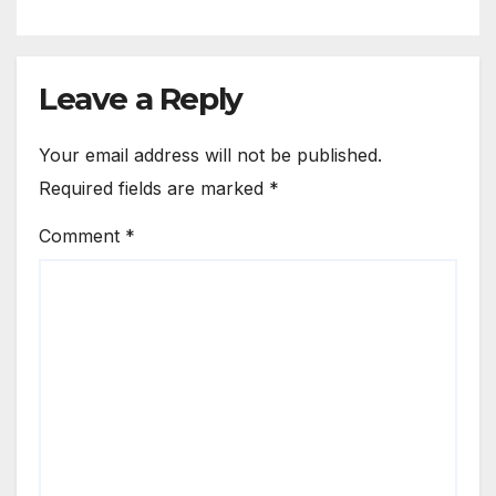
Leave a Reply
Your email address will not be published.
Required fields are marked
*
Comment
*