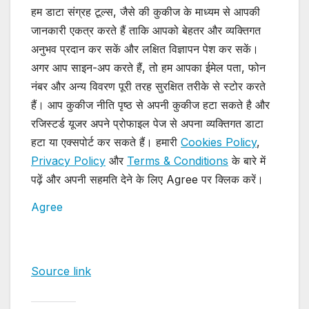
हम डाटा संग्रह टूल्स, जैसे की कुकीज के माध्यम से आपकी
जानकारी एकत्र करते हैं ताकि आपको बेहतर और व्यक्तिगत
अनुभव प्रदान कर सकें और लक्षित विज्ञापन पेश कर सकें।
अगर आप साइन-अप करते हैं, तो हम आपका ईमेल पता, फोन
नंबर और अन्य विवरण पूरी तरह सुरक्षित तरीके से स्टोर करते
हैं। आप कुकीज नीति पृष्ठ से अपनी कुकीज हटा सकते है और
रजिस्टर्ड यूजर अपने प्रोफाइल पेज से अपना व्यक्तिगत डाटा
हटा या एक्सपोर्ट कर सकते हैं। हमारी
Cookies Policy
,
Privacy Policy
और
Terms & Conditions
के बारे में
पढ़ें और अपनी सहमति देने के लिए Agree पर क्लिक करें।
Agree
Source link