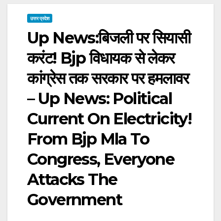
उत्तर प्रदेश
Up News:बिजली पर सियासी
करंट! Bjp विधायक से लेकर
कांग्रेस तक सरकार पर हमलावर
– Up News: Political
Current On Electricity!
From Bjp Mla To
Congress, Everyone
Attacks The
Government