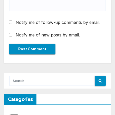
Notify me of follow-up comments by email.
Notify me of new posts by email.
Categories