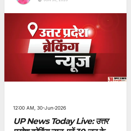
12:00 AM, 30-Jun-2026
UP News Today Live: उत्तर