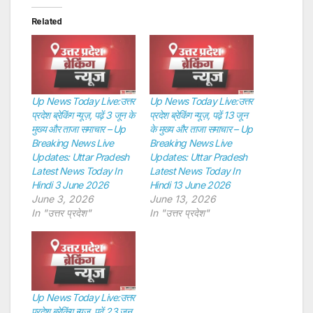
Related
Up News Today Live:उत्तर
Up News Today Live:उत्तर
प्रदेश ब्रेकिंग न्यूज़, पढ़ें 3 जून के
प्रदेश ब्रेकिंग न्यूज़, पढ़ें 13 जून
मुख्य और ताजा समाचार – Up
के मुख्य और ताजा समाचार – Up
Breaking News Live
Breaking News Live
Updates: Uttar Pradesh
Updates: Uttar Pradesh
Latest News Today In
Latest News Today In
Hindi 3 June 2026
Hindi 13 June 2026
June 3, 2026
June 13, 2026
In "उत्तर प्रदेश"
In "उत्तर प्रदेश"
Up News Today Live:उत्तर
प्रदेश ब्रेकिंग न्यूज़, पढ़ें 23 जून