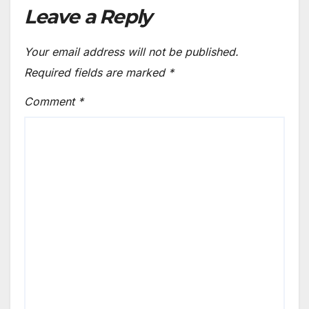
Leave a Reply
Your email address will not be published.
Required fields are marked
*
Comment
*