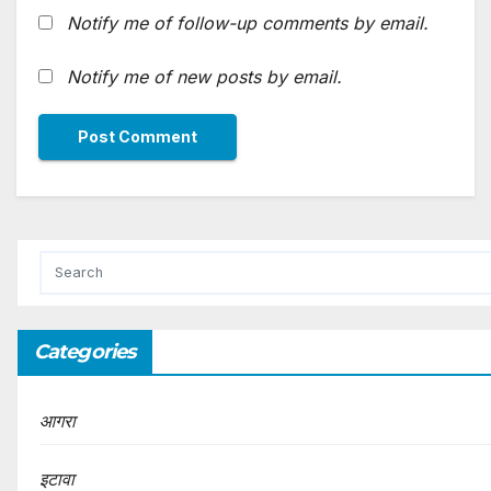
Notify me of follow-up comments by email.
Notify me of new posts by email.
Categories
आगरा
इटावा