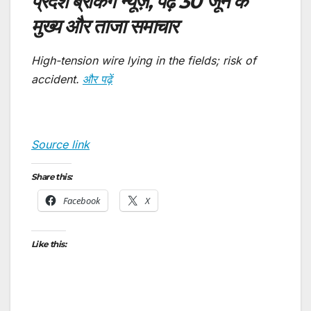
प्रदेश ब्रेकिंग न्यूज़, पढ़ें 30 जून के
मुख्य और ताजा समाचार
High-tension wire lying in the fields; risk of
accident.
और पढ़ें
Source link
Share this:
Facebook
X
Like this: