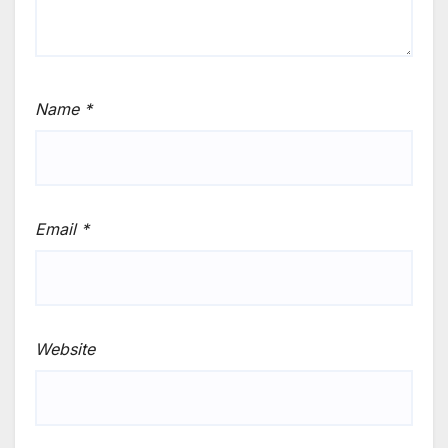
Name
*
Email
*
Website