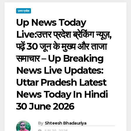
उत्तर प्रदेश
Up News Today
Live:उत्तर प्रदेश ब्रेकिंग न्यूज़,
पढ़ें 30 जून के मुख्य और ताजा
समाचार – Up Breaking
News Live Updates:
Uttar Pradesh Latest
News Today In Hindi
30 June 2026
By
Shteesh Bhadauriya
JUN 30, 2026