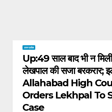
उत्तर प्रदेश
Up:49 साल बाद भी न मिली 
लेखपाल की सजा बरकरार; इला
Allahabad High Cou
Orders Lekhpal To S
Case