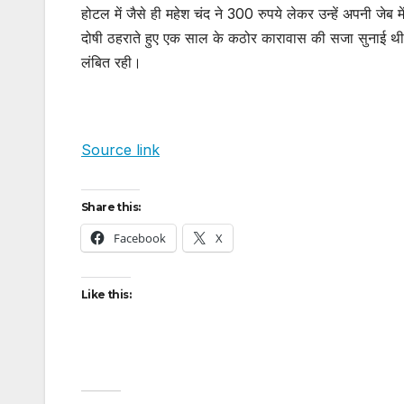
होटल में जैसे ही महेश चंद ने 300 रुपये लेकर उन्हें अपनी जेब म
दोषी ठहराते हुए एक साल के कठोर कारावास की सजा सुनाई थ
लंबित रही।
Source link
Share this:
Facebook
X
Like this: