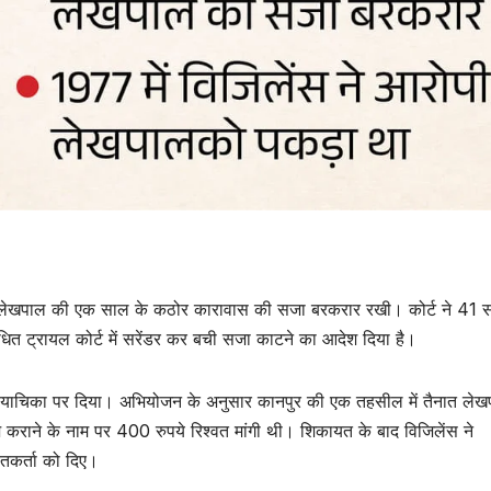
 में लेखपाल की एक साल के कठोर कारावास की सजा बरकरार रखी। कोर्ट ने 41 
धित ट्रायल कोर्ट में सरेंडर कर बची सजा काटने का आदेश दिया है।
की याचिका पर दिया। अभियोजन के अनुसार कानपुर की एक तहसील में तैनात ले
िज कराने के नाम पर 400 रुपये रिश्वत मांगी थी। शिकायत के बाद विजिलेंस ने
यतकर्ता को दिए।