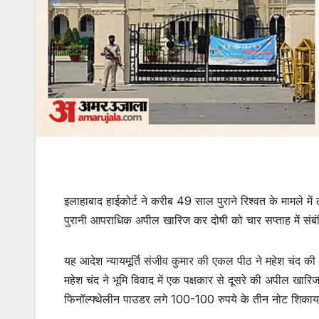
इलाहाबाद हाईकोर्ट ने करीब 49 साल पुराने रिश्वत के मामले
पुरानी आपराधिक अपील खारिज कर दोषी को चार सप्ताह में संबं
यह आदेश न्यायमूर्ति संजीव कुमार की एकल पीठ ने महेश चंद 
महेश चंद ने भूमि विवाद में एक पक्षकार से दूसरे की अपील खार
फिनॉल्फ्थेलीन पाउडर लगे 100-100 रुपये के तीन नोट शिका