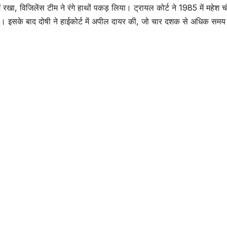
ें रखा, विजिलेंस टीम ने रंगे हाथों पकड़ लिया। ट्रायल कोर्ट ने 1985 में महेश च
ी। इसके बाद दोषी ने हाईकोर्ट में अपील दायर की, जो चार दशक से अधिक सम