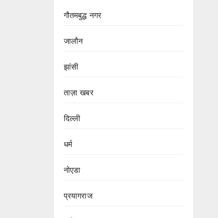
गौतमबुद्ध नगर
जालौन
झांसी
ताज़ा खबर
दिल्ली
धर्म
नोएडा
प्रयागराज