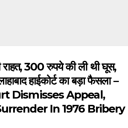
राहत, 300 रुपये की ली थी घूस,
हाबाद हाईकोर्ट का बड़ा फैसला –
rt Dismisses Appeal,
urrender In 1976 Bribery