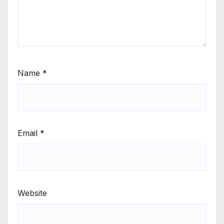
Name
*
Email
*
Website