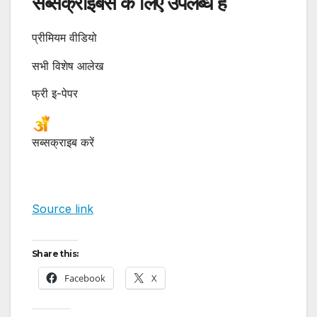
सब्सक्राइबर्स के लिए उपलब्ध है
प्रीमियम वीडियो
सभी विशेष आलेख
फ्री इ-पेपर
सब्सक्राइब करें
Source link
Share this:
Facebook
X