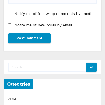
Notify me of follow-up comments by email.
Notify me of new posts by email.
Categories
आगरा