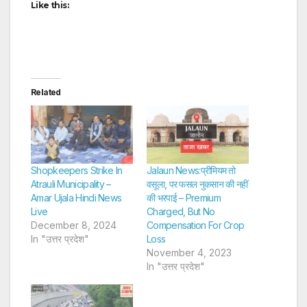
Like this:
Related
Shopkeepers Strike In
Jalaun News:प्रीमियम तो
Atrauli Municipality –
वसूला, पर फसल नुकसान की नहीं
Amar Ujala Hindi News
की भरपाई – Premium
Live
Charged, But No
December 8, 2024
Compensation For Crop
In "उत्तर प्रदेश"
Loss
November 4, 2023
In "उत्तर प्रदेश"