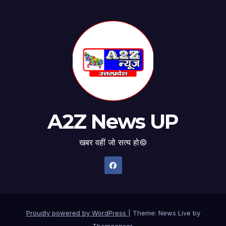
A2Z News UP
खबर वहीं जो सत्य हो©
Proudly powered by WordPress
|
Theme: News Live by