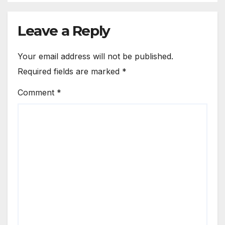
With The Teachings Of The
Quran
Leave a Reply
Your email address will not be published.
Required fields are marked
*
Comment
*