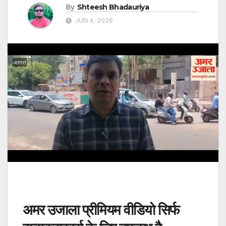
By
Shteesh Bhadauriya
JUN 4, 2026
अमर उजाला प्रीमियम वीडियो सिर्फ