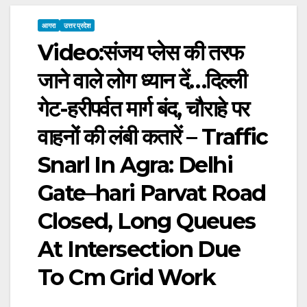
आगरा
उत्तर प्रदेश
Video:संजय प्लेस की तरफ
जाने वाले लोग ध्यान दें…दिल्ली
गेट-हरीपर्वत मार्ग बंद, चौराहे पर
वाहनों की लंबी कतारें – Traffic
Snarl In Agra: Delhi
Gate–hari Parvat Road
Closed, Long Queues
At Intersection Due
To Cm Grid Work