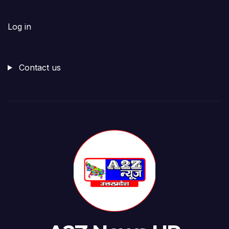
Log in
Contact us