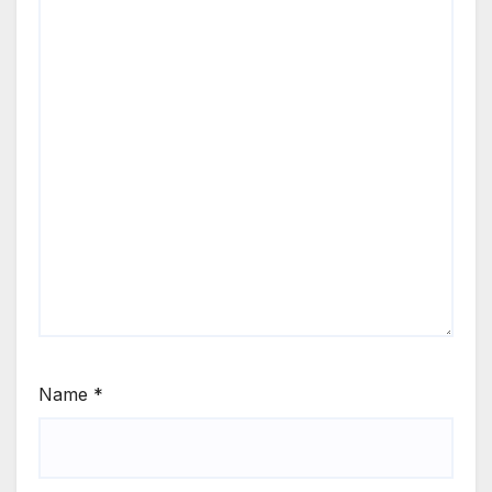
Name
*