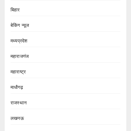
बिहार
बेकिंग न्यूज
मध्यप्रदेश
महाराजगंज
महाराष्ट्र
माधौगढ़
राजस्थान
लखनऊ