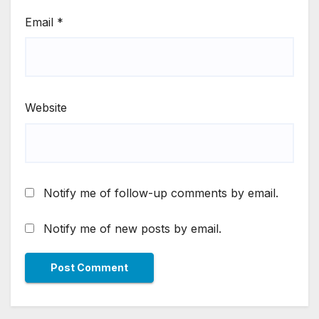
Email
*
Website
Notify me of follow-up comments by email.
Notify me of new posts by email.