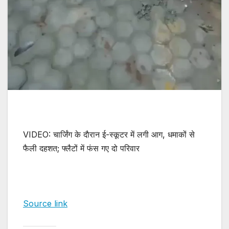
VIDEO: चार्जिंग के दाैरान ई-स्कूटर में लगी आग, धमाकों से
फैली दहशत; फ्लैटों में फंस गए दो परिवार
Source link