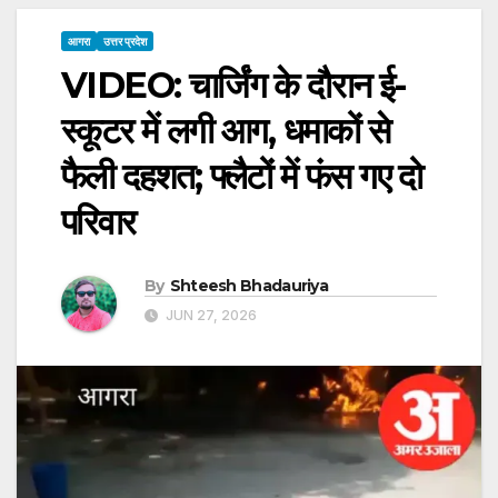
आगरा
उत्तर प्रदेश
VIDEO: चार्जिंग के दाैरान ई-
स्कूटर में लगी आग, धमाकों से
फैली दहशत; फ्लैटों में फंस गए दो
परिवार
By
Shteesh Bhadauriya
JUN 27, 2026