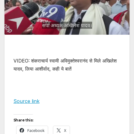
VIDEO: शंकराचार्य स्वामी अविमुक्तेश्वरानंद से मिले अखिलेश
यादव, लिया आशीर्वाद, कही ये बातें
Source link
Share this:
Facebook
X