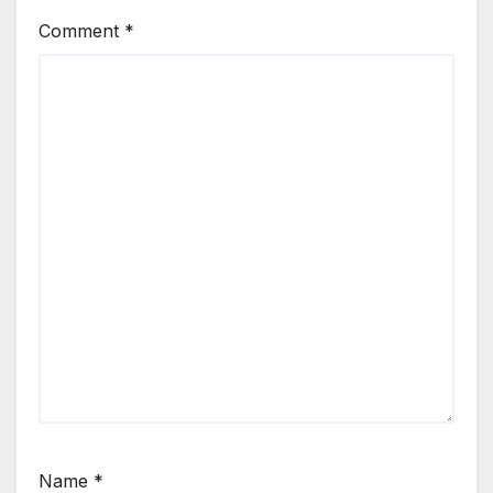
Comment
*
Name
*