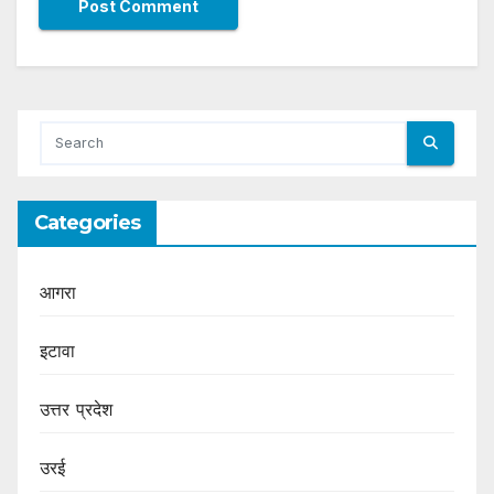
Categories
आगरा
इटावा
उत्तर प्रदेश
उरई