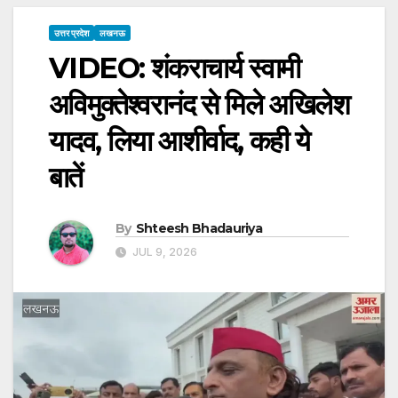
उत्तर प्रदेश
लखनऊ
VIDEO: शंकराचार्य स्वामी
अविमुक्तेश्वरानंद से मिले अखिलेश
यादव, लिया आशीर्वाद, कही ये
बातें
By
Shteesh Bhadauriya
JUL 9, 2026