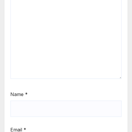
Name
*
Email
*