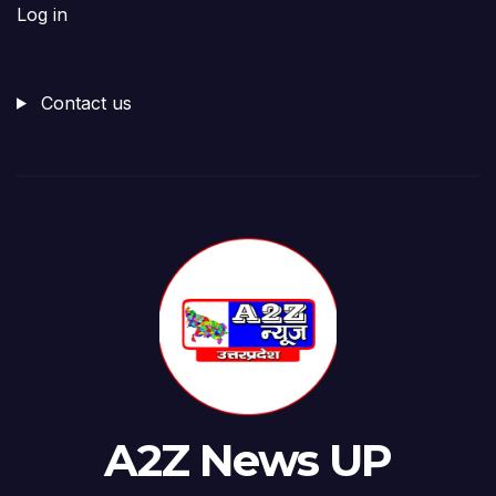
Log in
Contact us
A2Z News UP