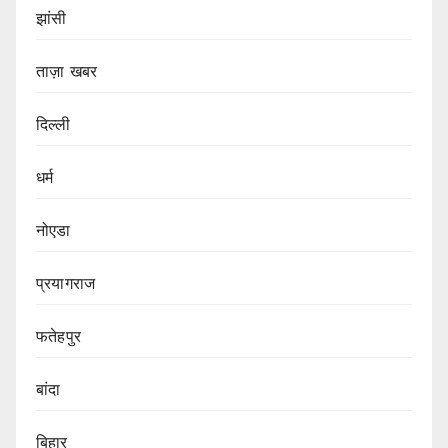
झांसी
ताज़ा खबर
दिल्ली
धर्म
नोएडा
प्रयागराज
फतेहपुर
बांदा
बिहार