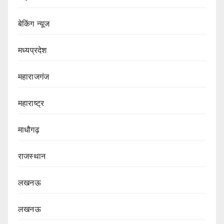
बेकिंग न्यूज
मध्यप्रदेश
महाराजगंज
महाराष्ट्र
माधौगढ़
राजस्थान
लखनऊ
लखनऊ