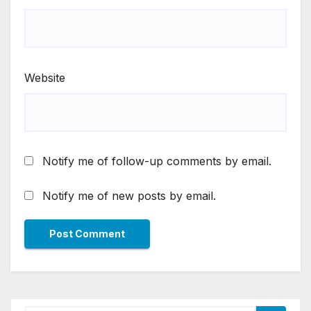
Website
Notify me of follow-up comments by email.
Notify me of new posts by email.