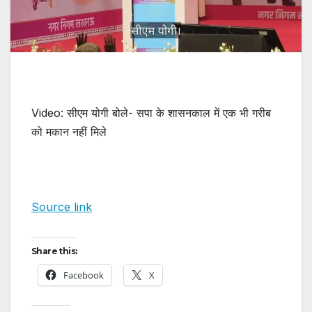
Video: सीएम योगी बोले- सपा के शासनकाल में एक भी गरीब
को मकान नहीं मिले
Source link
Share this:
Facebook
X