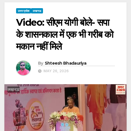
उत्तर प्रदेश
लखनऊ
Video: सीएम योगी बोले- सपा
के शासनकाल में एक भी गरीब को
मकान नहीं मिले
By
Shteesh Bhadauriya
MAY 26, 2026