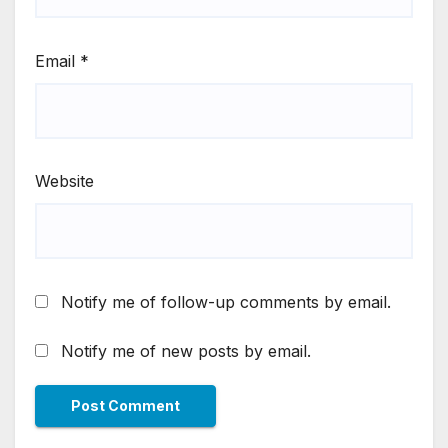
Email
*
Website
Notify me of follow-up comments by email.
Notify me of new posts by email.