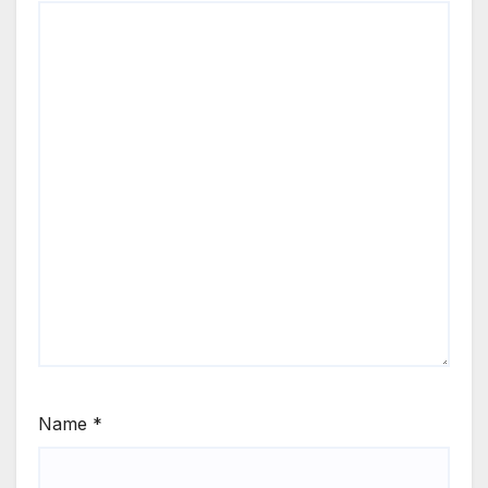
Name
*