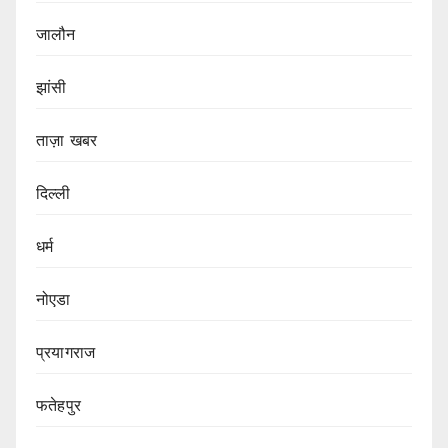
जालौन
झांसी
ताज़ा खबर
दिल्ली
धर्म
नोएडा
प्रयागराज
फतेहपुर