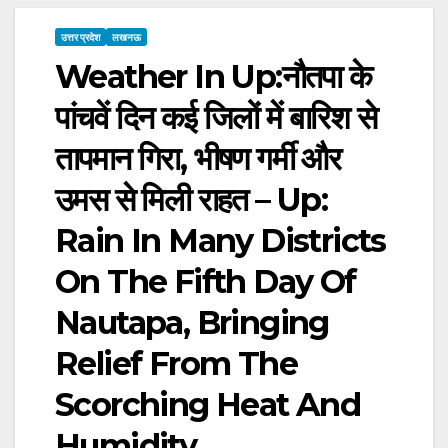
उत्तर प्रदेश
लखनऊ
Weather In Up:नौतपा के
पांचवें दिन कई जिलों में बारिश से
तापमान गिरा, भीषण गर्मी और
उमस से मिली राहत – Up:
Rain In Many Districts
On The Fifth Day Of
Nautapa, Bringing
Relief From The
Scorching Heat And
Humidity