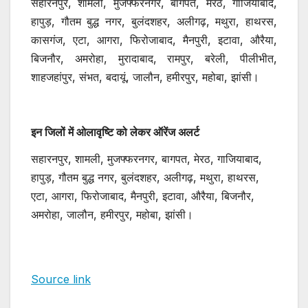
सहारनपुर, शामली, मुजफ्फरनगर, बागपत, मेरठ, गाजियाबाद,
हापुड़, गौतम बुद्ध नगर, बुलंदशहर, अलीगढ़, मथुरा, हाथरस,
कासगंज, एटा, आगरा, फिरोजाबाद, मैनपुरी, इटावा, औरैया,
बिजनौर, अमरोहा, मुरादाबाद, रामपुर, बरेली, पीलीभीत,
शाहजहांपुर, संभत, बदायूं, जालौन, हमीरपुर, महोबा, झांसी।
इन जिलों में ओलावृष्टि को लेकर ऑरेंज अलर्ट
सहारनपुर, शामली, मुजफ्फरनगर, बागपत, मेरठ, गाजियाबाद,
हापुड़, गौतम बुद्ध नगर, बुलंदशहर, अलीगढ़, मथुरा, हाथरस,
एटा, आगरा, फिरोजाबाद, मैनपुरी, इटावा, औरैया, बिजनौर,
अमरोहा, जालौन, हमीरपुर, महोबा, झांसी।
Source link