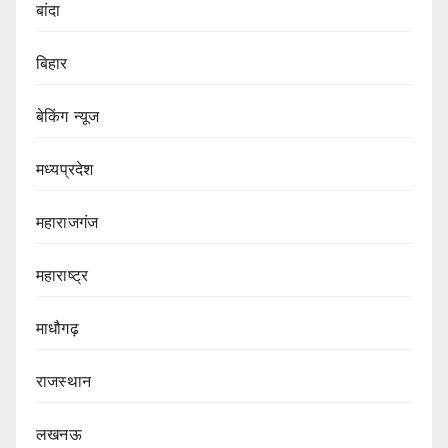
बांदा
बिहार
बेकिंग न्यूज
मध्यप्रदेश
महाराजगंज
महाराष्ट्र
माधौगढ़
राजस्थान
लखनऊ