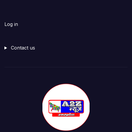
Log in
Contact us