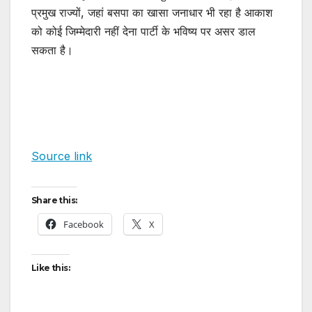
प्रमुख राज्यों, जहां बसपा का खासा जनाधार भी रहा है आकाश
को कोई जिम्मेदारी नहीं देना पार्टी के भविष्य पर असर डाल
सकता है।
Source link
Share this:
Facebook
X
Like this: