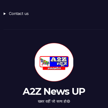
Contact us
A2Z News UP
खबर वहीं जो सत्य हो©