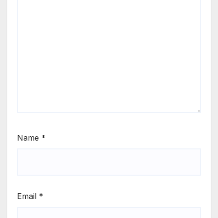
Name
*
Email
*