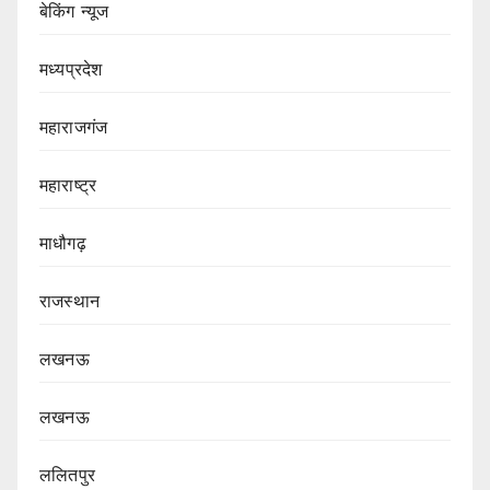
बेकिंग न्यूज
मध्यप्रदेश
महाराजगंज
महाराष्ट्र
माधौगढ़
राजस्थान
लखनऊ
लखनऊ
ललितपुर