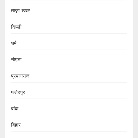
ताज़ा खबर
दिल्ली
धर्म
नोएडा
प्रयागराज
फतेहपुर
बांदा
बिहार