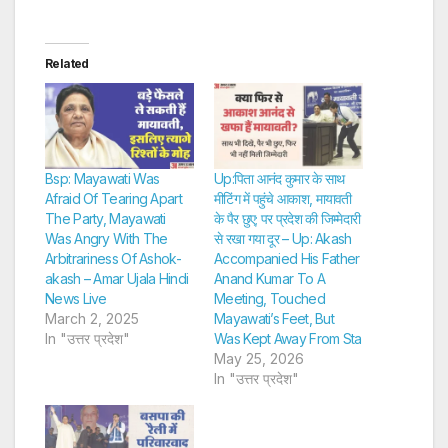
Related
Bsp: Mayawati Was
Up:पिता आनंद कुमार के साथ
Afraid Of Tearing Apart
मीटिंग में पहुंचे आकाश, मायावती
The Party, Mayawati
के पैर छुए; पर प्रदेश की जिम्मेदारी
Was Angry With The
से रखा गया दूर – Up: Akash
Arbitrariness Of Ashok-
Accompanied His Father
akash – Amar Ujala Hindi
Anand Kumar To A
News Live
Meeting, Touched
March 2, 2025
Mayawati’s Feet, But
In "उत्तर प्रदेश"
Was Kept Away From Sta
May 25, 2026
In "उत्तर प्रदेश"