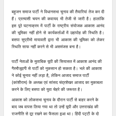
बहुजन समाज पार्टी ने विधानसभा चुनाव की तैयारियां तेज कर दी
हैं। प्रत्याशी चयन की कवायद भी तेजी से जारी है। हालांकि
इस पूरे घटनाक्रम में पार्टी के राष्ट्रीय संयोजक आकाश आनंद
की भूमिका नहीं होने से कार्यकर्ताओं में उहापोह की स्थिति है।
बसपा सुप्रीमो मायावती द्वारा भी आकाश की भूमिका को लेकर
स्थिति साफ नहीं करने से भी असमंजस बना है।
पार्टी नेताओं के मुताबिक यूपी की सियासत में आकाश आनंद की
गैरमौजूदगी से पार्टी को नुकसान हो सकता है। भले की आकाश
ने कोई चुनाव नहीं लड़ा है, लेकिन आजाद समाज पार्टी
(कांशीराम) के अध्यक्ष एवं सांसद चंद्रशेखर आजाद का मुकाबला
करने के लिए बसपा को युवा चेहरे की जरूरत है।
आकाश को लोकसभा चुनाव के दौरान पार्टी से बाहर करने के
बाद जब वापस लिया गया था तो उन्हें यूपी और उत्तराखंड की
राजनीति से दूर रखने का फैसला हुआ था। हिंदी पट्टी के दो