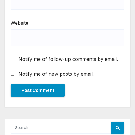
Website
Notify me of follow-up comments by email.
Notify me of new posts by email.