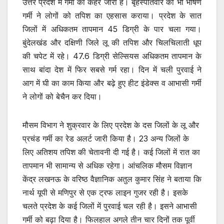
उत्तर प्रदेश में गर्मी का कहर जारी है। बृहस्पतिवार को भी भीषण
गर्मी ने लोगों को तपिश का एहसास कराया। प्रदेश के सात
जिलों में अधिकतम तापमान 45 डिग्री के पार चला गया।
बुंदेलखंड और दक्षिणी जिले लू की तपिश और चिलचिलाती धूप
की चपेट में रहे। 47.6 डिग्री सेल्सियस अधिकतम तापमान के
साथ बांदा देश में फिर सबसे गर्म रहा। दिन में चली पुरवाई ने
आग में घी का काम किया और बढ़े हुए हीट इंडेक्स व आभासी गर्मी
ने लोगों को बेचैन कर दिया।
मौसम विभाग ने शुक्रवार के लिए प्रदेश के दस जिलों के लू और
प्रचंड गर्मी का रेड अलर्ट जारी किया है। 23 अन्य जिलों के
लिए अतिशय तपिश की चेतावनी दी गई है। कई जिलों में रात का
तापमान भी सामान्य से अधिक रहेगा। आंचलिक मौसम विज्ञान
केंद्र लखनऊ के वरिष्ठ वैज्ञानिक अतुल कुमार सिंह ने बताया कि
नार्थ यूपी से मणिपुर से एक ट्रफ लाइन गुजर रही है। इसके
चलते प्रदेश के कई जिलों में पुरवाई चल रही है। इसने आभासी
गर्मी को बढ़ा दिया है। फिलहाल अगले तीन चार दिनों तक पूर्वी