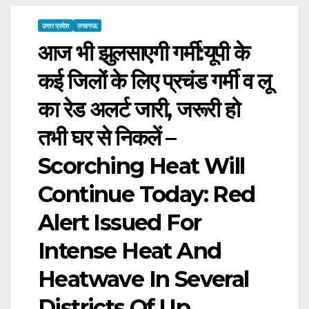
उत्तर प्रदेश
लखनऊ
आज भी झुलसाएगी गर्मी:यूपी के
कई जिलों के लिए प्रचंड गर्मी व लू
का रेड अलर्ट जारी, जरूरी हो
तभी घर से निकलें –
Scorching Heat Will
Continue Today: Red
Alert Issued For
Intense Heat And
Heatwave In Several
Districts Of Up