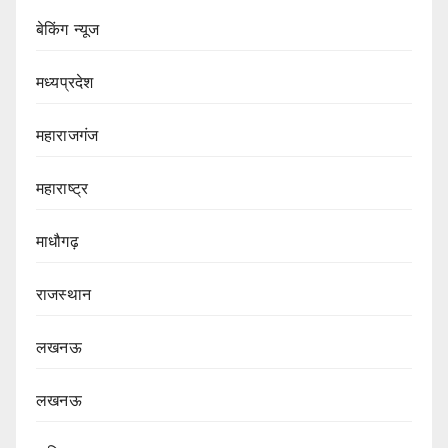
बेकिंग न्यूज
मध्यप्रदेश
महाराजगंज
महाराष्ट्र
माधौगढ़
राजस्थान
लखनऊ
लखनऊ