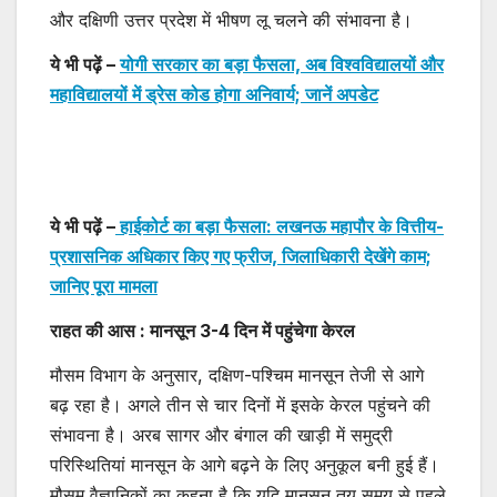
और दक्षिणी उत्तर प्रदेश में भीषण लू चलने की संभावना है।
ये भी पढ़ें –
योगी सरकार का बड़ा फैसला, अब विश्वविद्यालयों और
महाविद्यालयों में ड्रेस कोड होगा अनिवार्य; जानें अपडेट
ये भी पढ़ें –
हाईकोर्ट का बड़ा फैसला: लखनऊ महापौर के वित्तीय-
प्रशासनिक अधिकार किए गए फ्रीज, जिलाधिकारी देखेंगे काम;
जानिए पूरा मामला
राहत की आस : मानसून 3-4 दिन में पहुंचेगा केरल
मौसम विभाग के अनुसार, दक्षिण-पश्चिम मानसून तेजी से आगे
बढ़ रहा है। अगले तीन से चार दिनों में इसके केरल पहुंचने की
संभावना है। अरब सागर और बंगाल की खाड़ी में समुद्री
परिस्थितियां मानसून के आगे बढ़ने के लिए अनुकूल बनी हुई हैं।
मौसम वैज्ञानिकों का कहना है कि यदि मानसून तय समय से पहले