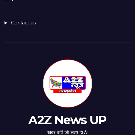
Contact us
A2Z News UP
खबर वहीं जो सत्य हो©