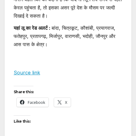
केरल पहुंचता है, तो इसका असर पूरे देश के मौसम पर जल्दी
दिखाई दे सकता है।
यहां लू का रेड अलर्ट :
बांदा, चित्रकूट, कौशांबी, प्रयागराज,
फतेहपुर, प्रतापगढ़, मिर्जापुर, वाराणसी, भदोही, जौनपुर और
आस पास के क्षेत्र।
Source link
Share this:
Facebook
X
Like this: