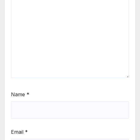
Name
*
Email
*