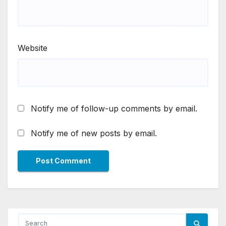
Website
Notify me of follow-up comments by email.
Notify me of new posts by email.