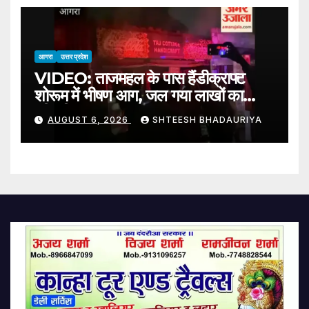
आगरा
उत्तर प्रदेश
VIDEO: ताजमहल के पास हैंडीक्राफ्ट
शोरूम में भीषण आग, जल गया लाखों का
कीमती सामान
AUGUST 6, 2026
SHTEESH BHADAURIYA