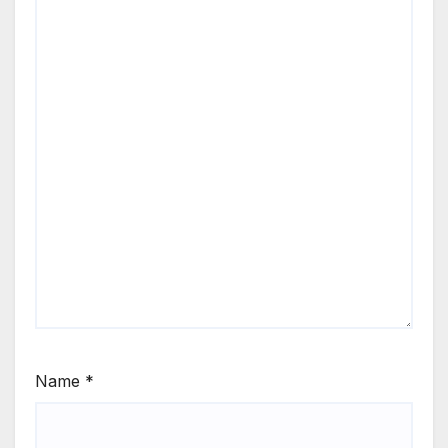
Name
*