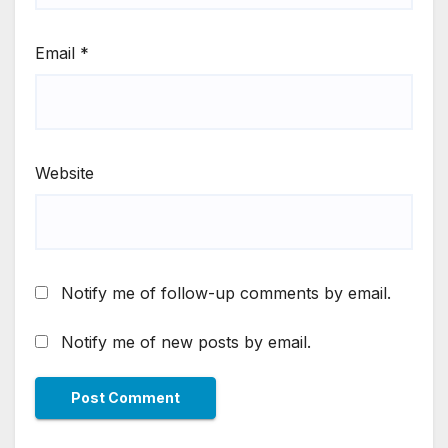
Email
*
Website
Notify me of follow-up comments by email.
Notify me of new posts by email.