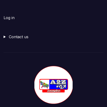
Log in
Contact us