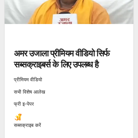
अमर उजाला प्रीमियम वीडियो सिर्फ
सब्सक्राइबर्स के लिए उपलब्ध है
प्रीमियम वीडियो
सभी विशेष आलेख
फ्री इ-पेपर
सब्सक्राइब करें