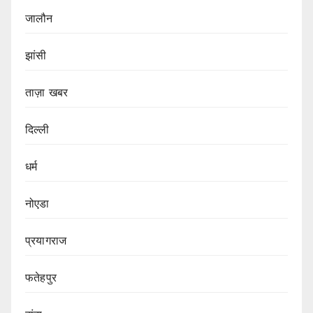
जालौन
झांसी
ताज़ा खबर
दिल्ली
धर्म
नोएडा
प्रयागराज
फतेहपुर