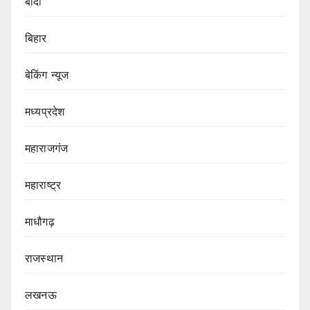
बांदा
बिहार
बेकिंग न्यूज
मध्यप्रदेश
महाराजगंज
महाराष्ट्र
माधौगढ़
राजस्थान
लखनऊ