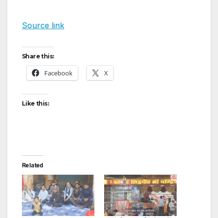
Source link
Share this:
Facebook
X
Like this:
Related