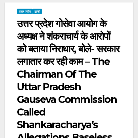
उत्तर प्रदेश
झांसी
उत्तर प्रदेश गोसेवा आयोग के
अध्यक्ष ने शंकराचार्य के आरोपों
को बताया निराधार, बोले- सरकार
लगातार कर रही काम – The
Chairman Of The
Uttar Pradesh
Gauseva Commission
Called
Shankaracharya’s
Allegations Baseless