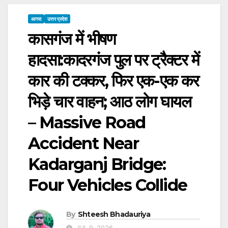
आगरा
उत्तर प्रदेश
कासगंज में भीषण
हादसा:कादरगंज पुल पर ट्रैक्टर में
कार की टक्कर, फिर एक-एक कर
भिड़े चार वाहन; आठ लोग घायल
– Massive Road
Accident Near
Kadarganj Bridge:
Four Vehicles Collide
By
Shteesh Bhadauriya
JUL 9, 2026