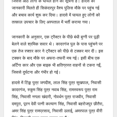
जिससे आठ लोगों के घायल होने की सूचना है। हादसे की
जानकारी मिलते ही सिकंदरपुर वैश्य पुलिस मौके पर पहुंच गई
और बचाव कार्य शुरू कर दिया। हादसे में घायल हुए लोगों को
तत्काल उपचार के लिए अस्पताल में भर्ती कराया गया।
जानकारी के अनुसार, एक ट्रैक्टर के पीछे बंधी बुग्गी पर पूड़ी
बेलने वाले श्रमिक सवार थे। कादरगंज पुल के पास पहुंचने पर
एक तेज रफ्तार कार ने ट्रैक्टर को पीछे से टक्कर मार दी। इस
टक्कर के बाद मौके पर अफरा-तफरी मच गई। इसी बीच एक
अर्टिगा कार और एक बाइक भी क्षतिग्रस्त वाहनों से टकरा गईं,
जिससे दुर्घटना और गंभीर हो गई।
हादसे में टिंकू पुत्र जगदीश, लाल सिंह पुत्र सुखपाल, निवासी
कादरगंज, रुकुम सिंह पुत्र नवाब सिंह, रामस्वरूप पुत्र राम
सिंह, निवासी नगला खंदारी, गोवर्धन पुत्र राजवीर, निवासी
दमपुरा, पूरन देवी पत्नी कल्याण सिंह, निवासी बहरोजपुर छीतैरा,
अमर सिंह पुत्र रामप्रसाद, निवासी उलाई, अमरपाल पुत्र वीरी