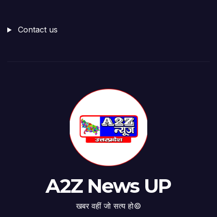
Contact us
A2Z News UP
खबर वहीं जो सत्य हो©