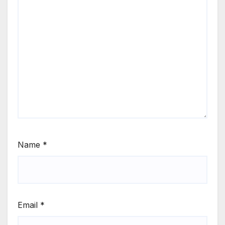
Name
*
Email
*