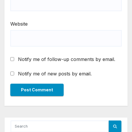
Website
Notify me of follow-up comments by email.
Notify me of new posts by email.