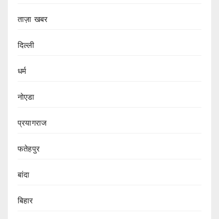
ताज़ा खबर
दिल्ली
धर्म
नोएडा
प्रयागराज
फतेहपुर
बांदा
बिहार