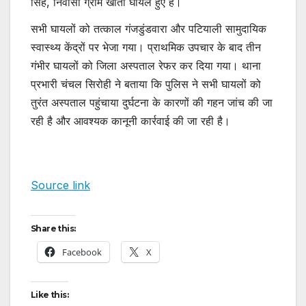
सिंह, निवासी ग्राम खाता घायल हुए हैं।
सभी घायलों को तत्काल गंजडुंडवारा और पटियाली सामुदायिक
स्वास्थ्य केंद्रों पर भेजा गया। प्राथमिक उपचार के बाद तीन
गंभीर घायलों को जिला अस्पताल रेफर कर दिया गया। थाना
प्रभारी चंचल सिरोही ने बताया कि पुलिस ने सभी घायलों को
तुरंत अस्पताल पहुंचाया दुर्घटना के कारणों की गहन जांच की जा
रही है और आवश्यक कानूनी कार्रवाई की जा रही है।
Source link
Share this:
Facebook
X
Like this: